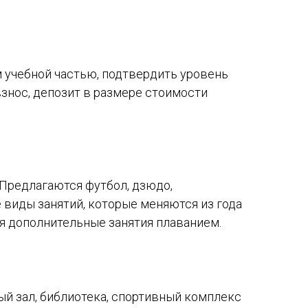
 учебной частью, подтвердить уровень
взнос, депозит в размере стоимости
 Предлагаются футбол, дзюдо,
 виды занятий, которые меняются из года
ся дополнительные занятия плаванием.
ный зал, библиотека, спортивный комплекс