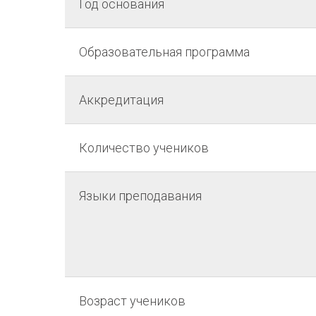
Год основания
Образовательная программа
Аккредитация
Количество учеников
Языки преподавания
Возраст учеников