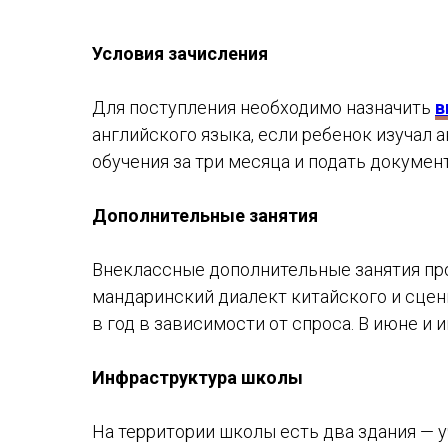
Условия зачисления
Для поступления необходимо назначить
в
английского языка, если ребенок изучал 
обучения за три месяца и подать докумен
Дополнительные занятия
Внеклассные дополнительные занятия пров
мандаринский диалект китайского и сцени
в год в зависимости от спроса. В июне и
Инфраструктура школы
На территории школы есть два здания — у