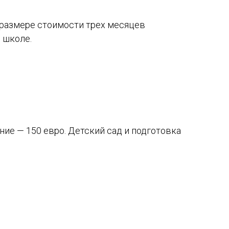
 размере стоимости трех месяцев
 школе.
ание — 150 евро. Детский сад и подготовка