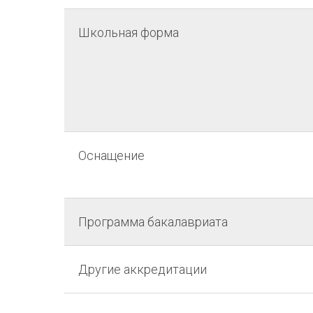
Школьная форма
Оснащение
Программа бакалавриата
Другие аккредитации