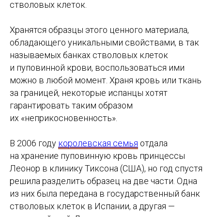
стволовых клеток.
Хранятся образцы этого ценного материала,
обладающего уникальными свойствами, в так
называемых банках стволовых клеток
и пуповинной крови, воспользоваться ими
можно в любой момент. Храня кровь или ткань
за границей, некоторые испанцы хотят
гарантировать таким образом
их «неприкосновенность».
В 2006 году
королевская семья
отдала
на хранение пуповинную кровь принцессы
Леонор в клинику Тиксона (США), но год спустя
решила разделить образец на две части. Одна
из них была передана в государственный банк
стволовых клеток в Испании, а другая —