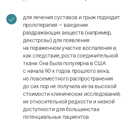
Aviso Legal
Политика конфиденциальности
для лечения суставов и грыж подходит
Юридическая информация
пролотерапия — введение
раздражающих веществ (например,
декстрозы) для появления
на пораженном участке воспаления и,
как следствие, роста соединительной
ткани. Она была популярна в США
с начала 90-х годов прошлого века,
но повсеместного распространения
до сих пор не получила из-за высокой
стоимости клинических исследований,
их относительной редкости и низкой
доступности для большинства
потенциальных пациентов