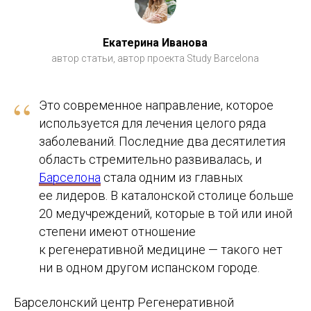
Екатерина Иванова
автор статьи, автор проекта Study Barcelona
“
Это современное направление, которое
используется для лечения целого ряда
заболеваний. Последние два десятилетия
область стремительно развивалась, и
Барселона
стала одним из главных
ее лидеров. В каталонской столице больше
20 медучреждений, которые в той или иной
степени имеют отношение
к регенеративной медицине — такого нет
ни в одном другом испанском городе.
Барселонский центр Регенеративной