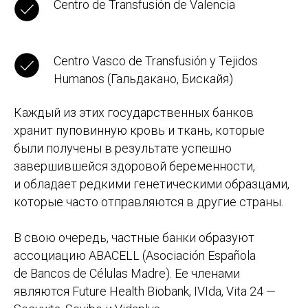
Centro de Transfusión de Valencia
Centro Vasco de Transfusión y Tejidos
Humanos (Гальдакано, Бискайя)
Каждый из этих государственных банков
хранит пуповинную кровь и ткань, которые
были получены в результате успешно
завершившейся здоровой беременности,
и обладает редкими генетическими образцами,
которые часто отправляются в другие страны.
В свою очередь, частные банки образуют
ассоциацию ABACELL (Asociación Española
de Bancos de Células Madre). Ее членами
являются Future Health Biobank, IVIda, Vita 24 —