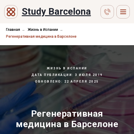
Study Barcelona
Главная
→
Жизнь в Испании
→
Регенеративная медицина в Барселоне
ЖИЗНЬ В ИСПАНИИ
ДАТА ПУБЛИКАЦИИ: 3 ИЮЛЯ 2019
ОБНОВЛЕНО: 22 АПРЕЛЯ 2025
Регенеративная
медицина в Барселоне