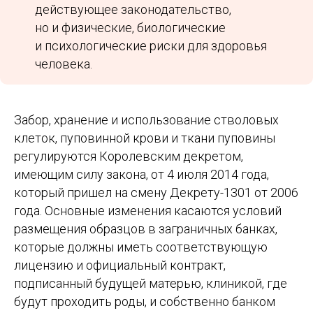
действующее законодательство,
но и физические, биологические
и психологические риски для здоровья
человека.
Забор, хранение и использование стволовых
клеток, пуповинной крови и ткани пуповины
регулируются Королевским декретом,
имеющим силу закона, от 4 июля 2014 года,
который пришел на смену Декрету-1301 от 2006
года. Основные изменения касаются условий
размещения образцов в заграничных банках,
которые должны иметь соответствующую
лицензию и официальный контракт,
подписанный будущей матерью, клиникой, где
будут проходить роды, и собственно банком