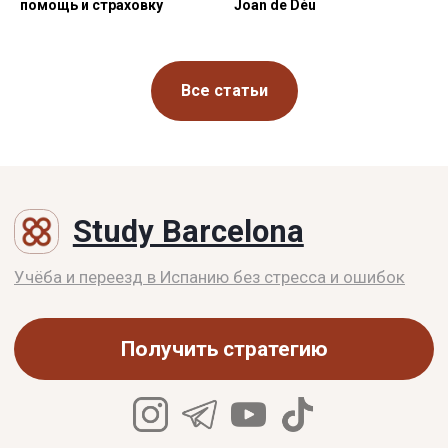
помощь и страховку
Joan de Déu
Все статьи