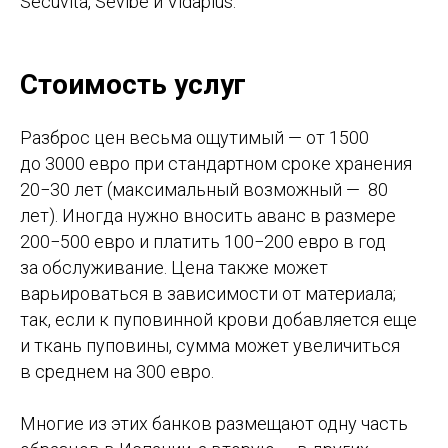
Secuvita, Sevibe и Vidaplus.
Стоимость услуг
Разброс цен весьма ощутимый — от 1500
до 3000 евро при стандартном сроке хранения
20−30 лет (максимальный возможный — 80
лет). Иногда нужно вносить аванс в размере
200−500 евро и платить 100−200 евро в год
за обслуживание. Цена также может
варьироваться в зависимости от материала;
так, если к пуповинной крови добавляется еще
и ткань пуповины, сумма может увеличиться
в среднем на 300 евро.
Многие из этих банков размещают одну часть