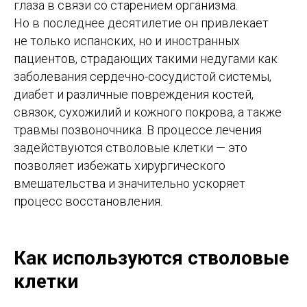
глаза в связи со старением организма.
Но в последнее десятилетие он привлекает
не только испанских, но и иностранных
пациентов, страдающих такими недугами как
заболевания сердечно-сосудистой системы,
диабет и различные повреждения костей,
связок, сухожилий и кожного покрова, а также
травмы позвоночника. В процессе лечения
задействуются стволовые клетки — это
позволяет избежать хирургического
вмешательства и значительно ускоряет
процесс восстановления.
Как используются стволовые
клетки