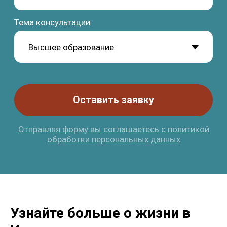
Узнайте больше о жизни в