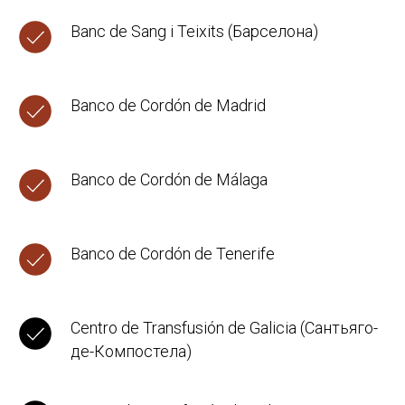
Banc de Sang i Teixits (Барселона)
Banco de Cordón de Madrid
Banco de Cordón de Málaga
Banco de Cordón de Tenerife
Centro de Transfusión de Galicia (Сантьяго-
де-Компостела)