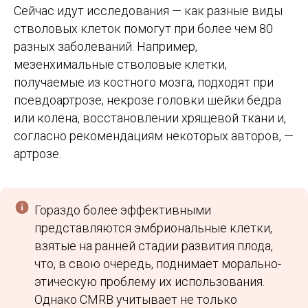
Сейчас идут исследования — как разные виды
стволовых клеток помогут при более чем 80
разных заболеваний. Например,
мезенхимальные стволовые клетки,
получаемые из костного мозга, подходят при
псевдоартрозе, некрозе головки шейки бедра
или колена, восстановлении хрящевой ткани и,
согласно рекомендациям некоторых авторов, —
артрозе.
Гораздо более эффективными
представляются эмбриональные клетки,
взятые на ранней стадии развития плода,
что, в свою очередь, поднимает морально-
этическую проблему их использования.
Однако CMRB учитывает не только