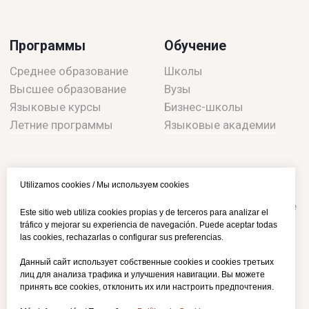
Utilizamos cookies / Мы используем cookies
Este sitio web utiliza cookies propias y de terceros para analizar el
tráfico y mejorar su experiencia de navegación. Puede aceptar todas
las cookies, rechazarlas o configurar sus preferencias.
Данный сайт использует собственные cookies и cookies третьих
лиц для анализа трафика и улучшения навигации. Вы можете
принять все cookies, отклонить их или настроить предпочтения.