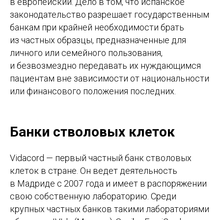
в европейский. Дело в том, что испанское
законодательство разрешает государственным
банкам при крайней необходимости брать
из частных образцы, предназначенные для
личного или семейного пользования,
и безвозмездно передавать их нуждающимся
пациентам вне зависимости от национальности
или финансового положения последних.
Банки стволовых клеток
Vidacord — первый частный банк стволовых
клеток в стране. Он ведет деятельность
в Мадриде с 2007 года и имеет в распоряжении
свою собственную лабораторию. Среди
крупных частных банков такими лабораториями