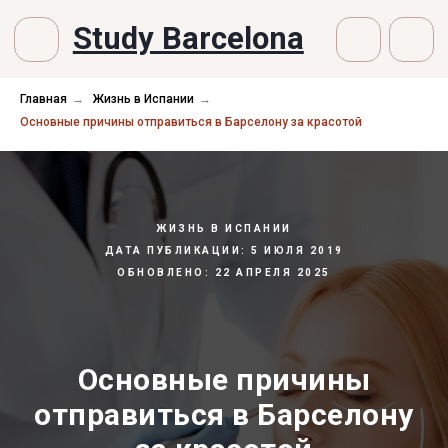
Study Barcelona
Главная
→
Жизнь в Испании
→
Основные причины отправиться в Барселону за красотой
ЖИЗНЬ В ИСПАНИИ
ДАТА ПУБЛИКАЦИИ: 5 ИЮЛЯ 2019
ОБНОВЛЕНО: 22 АПРЕЛЯ 2025
Основные причины
отправиться в Барселону