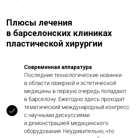
Плюсы лечения
в барселонских клиниках
пластической хирургии
Современная аппаратура
Последние технологические новинки
в области лазерной и эстетической
медицины в первую очередь попадают
в Барселону. Ежегодно здесь проходит
тематический международный конгресс
с научными дискуссиями
и демонстрацией медицинского
оборудования. Неудивительно, что