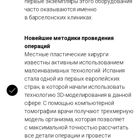
первые экземпляры этого оборудования
часто оказываются именно
в барселонских клиниках.
Новейшие методики проведения
операций
Местные пластические хирурги
известны активным использованием
малоинвазивных технологий. Испания
стала одной из первых европейских
стран, в которой начали использовать
технологию 3D-моделирования в данной
сфере. С помощью компьютерной
томографии врачи получают трехмерную
модель организма, которая позволяет
с максимальной точностью рассчитать
все детали операции и провести