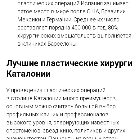
пластических операций Испания занимает
пятое место в мире после США, Бразилии,
Мексики и Германии. Среднее их число
составляет порядка 450 000 в год, 80%
хирургических вмешательств выполняется
в клиниках Барселоны.
Лучшие пластические хирурги
Каталонии
У проведения пластических операций
в столице Каталонии много преимуществ,
основным можно считать большой выбор
профильных клиник и профессионалов
высокого уровня, оперирующих известных
спортсменов, звезд кино, политиков и других
знаменитостей. Пациенты из разных стран