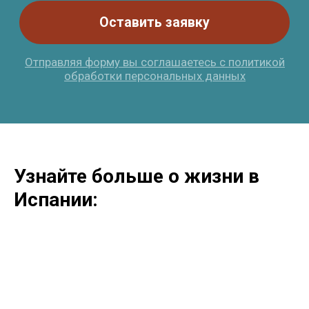
Узнайте больше о жизни в
Испании: