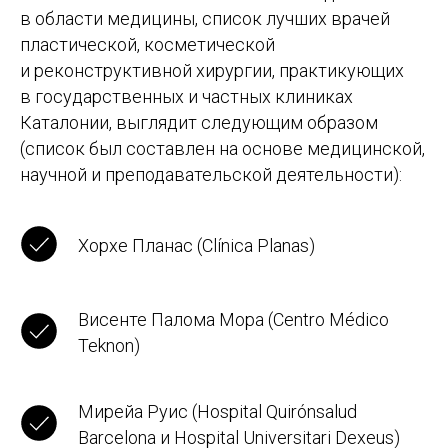
в области медицины, список лучших врачей
пластической, косметической
и реконструктивной хирургии, практикующих
в государственных и частных клиниках
Каталонии, выглядит следующим образом
(список был составлен на основе медицинской,
научной и преподавательской деятельности):
Хорхе Планас (Clínica Planas)
Висенте Палома Мора (Centro Médico
Teknon)
Мирейа Руис (Hospital Quirónsalud
Barcelona и Hospital Universitari Dexeus)