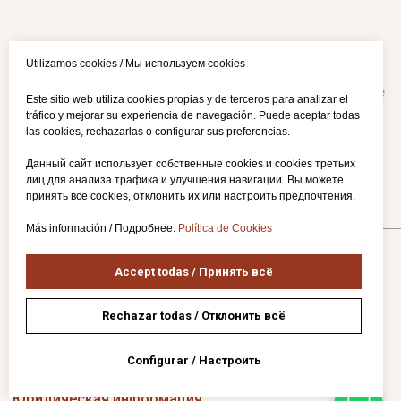
Utilizamos cookies / Мы используем cookies
Este sitio web utiliza cookies propias y de terceros para analizar el
tráfico y mejorar su experiencia de navegación. Puede aceptar todas
las cookies, rechazarlas o configurar sus preferencias.
Данный сайт использует собственные cookies и cookies третьих
лиц для анализа трафика и улучшения навигации. Вы можете
принять все cookies, отклонить их или настроить предпочтения.
Más información / Подробнее:
Política de Cookies
Accept todas / Принять всё
Rechazar todas / Отклонить всё
Configurar / Настроить