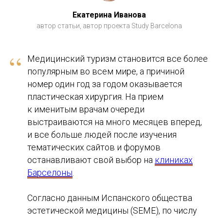
Екатерина Иванова
автор статьи, автор проекта Study Barcelona
“
Медицинский туризм становится все более
популярным во всем мире, а причиной
номер один год за годом оказывается
пластическая хирургия. На прием
к именитым врачам очереди
выстраиваются на много месяцев вперед,
и все больше людей после изучения
тематических сайтов и форумов
останавливают свой выбор на
клиниках
Барселоны
.
Согласно данным Испанского общества
эстетической медицины (SEME), по числу