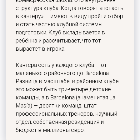
структура клуба. Когда говорят «попасть
в кантеру» — имеют в виду пройти отбор
и стать частью клубной системы
подготовки. Клуб вкладывается в
ребёнка и рассчитывает, что тот
вырастет в игрока.
Кантера есть у каждого клуба — от
маленького районного до Barcelona.
Разница в масштабе: в районном клубе
это может быть три-четыре детские
команды, а в Barcelona (знаменитая La
Masía) — десятки команд, штат
профессиональных тренеров, научный
отдел, собственная резиденция и
бюджет в миллионы евро.