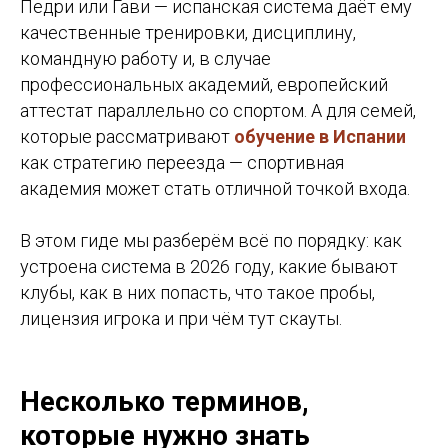
Педри или Гави — испанская система даёт ему
качественные тренировки, дисциплину,
командную работу и, в случае
профессиональных академий, европейский
аттестат параллельно со спортом. А для семей,
которые рассматривают
обучение в Испании
как стратегию переезда — спортивная
академия может стать отличной точкой входа.
В этом гиде мы разберём всё по порядку: как
устроена система в 2026 году, какие бывают
клубы, как в них попасть, что такое пробы,
лицензия игрока и при чём тут скауты.
Несколько терминов,
которые нужно знать