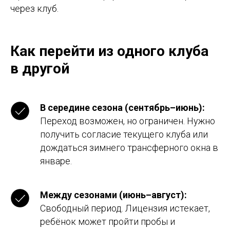
через клуб.
Как перейти из одного клуба
в другой
В середине сезона (сентябрь–июнь):
Переход возможен, но ограничен. Нужно
получить согласие текущего клуба или
дождаться зимнего трансферного окна в
январе.
Между сезонами (июнь–август):
Свободный период. Лицензия истекает,
ребёнок может пройти пробы и