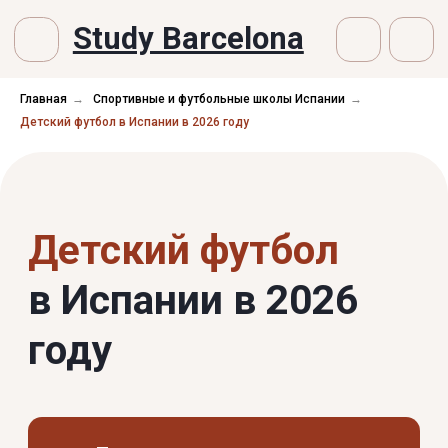
Study Barcelona
Главная
→
Спортивные и футбольные школы Испании
→
Детский футбол в Испании в 2026 году
Детский футбол
в Испании в 2026
году
Получить консультацию →
Читать статью ↓