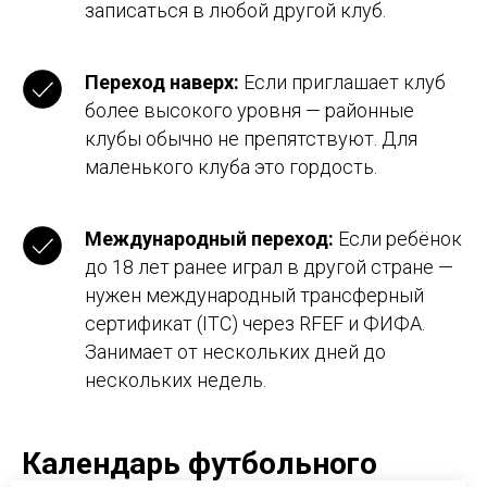
записаться в любой другой клуб.
Переход наверх:
Если приглашает клуб
более высокого уровня — районные
клубы обычно не препятствуют. Для
маленького клуба это гордость.
Международный переход:
Если ребёнок
до 18 лет ранее играл в другой стране —
нужен международный трансферный
сертификат (ITC) через RFEF и ФИФА.
Занимает от нескольких дней до
нескольких недель.
Календарь футбольного