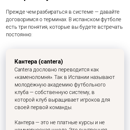
Прежде чем разбираться в системе — давайте
договоримся о терминах. В испанском футболе
есть три понятия, которые вы будете встречать
постоянно:
Кантера (cantera)
Cantera дословно переводится как
«каменоломня». Так в Испании называют
молодёжную академию футбольного
клуба — собственную систему, в
которой клуб выращивает игроков для
своей первой команды.
Кантера — это не платные курсы и не
коммерческая школа. Это внутренняя