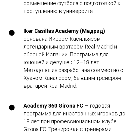
совмещение футбола с подготовкой к
поступлению в университет.
Iker Casillas Academy (Мадрид)
—
основана Икером Касильясом,
легендарным вратарём Real Madrid и
сборной Испании. Программа для
юношей и девушек 12–18 лет.
Методология разработана совместно с
Хуаном Каналесом, бывшим тренером
вратарей Real Madrid.
Academy 360 Girona FC
— годовая
программа для иностранных игроков до
18 лет при профессиональном клубе
Girona FC. Тренировки с тренерами