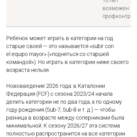
16 лет
возможен
профконтрак
Ребёнок может играть в категории на год
старше своей — это называется «subir con
el equipo mayor» («подняться со старшей
командой»). Но играть в категории ниже своего
возраста нельзя.
Нововведение 2026 года: в Каталонии
Федерация (FCF) с сезона 2023/24 начала
делить категории не по два года, а по одному
году рождения (Sub-7, Sub-8 и т. д.) — чтобы
разница в возрасте между соперниками была
минимальной. К сезону 2026/27 эта система
полностью распространится на все категории