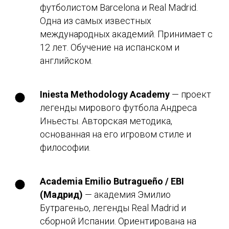
футболистом Barcelona и Real Madrid.
Одна из самых известных
международных академий. Принимает с
12 лет. Обучение на испанском и
английском.
Iniesta Methodology Academy
— проект
легенды мирового футбола Андреса
Иньесты. Авторская методика,
основанная на его игровом стиле и
философии.
Academia Emilio Butragueño / EBI
(Мадрид)
— академия Эмилио
Бутрагеньо, легенды Real Madrid и
сборной Испании. Ориентирована на