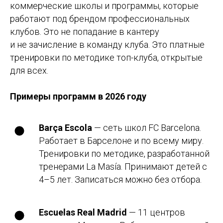
коммерческие школы и программы, которые
работают под брендом профессиональных
клубов. Это не попадание в кантеру
и не зачисление в команду клуба. Это платные
тренировки по методике топ-клуба, открытые
для всех.
Примеры программ в 2026 году
Barça Escola
— сеть школ FC Barcelona.
Работает в Барселоне и по всему миру.
Тренировки по методике, разработанной
тренерами La Masía. Принимают детей с
4–5 лет. Записаться можно без отбора.
Escuelas Real Madrid
— 11 центров