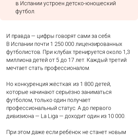
в Испании устроен детско-юношеский
футбол.
И правда — цифры говорят сами за себя.
В Испании почти 1 250 000 лицензированных
футболистов. При клубах тренируется около 1,3
миллиона детей от 5 до 17 лет. Каждый третий
мечтает стать профессионалом.
Но конкуренция жёсткая: из 1 800 детей,
которые начинают серьёзно заниматься
футболом, только один получает
профессиональный статус. А до первого
дивизиона — La Liga — доходит один из 10 000.
При этом даже если ребёнок не станет новым