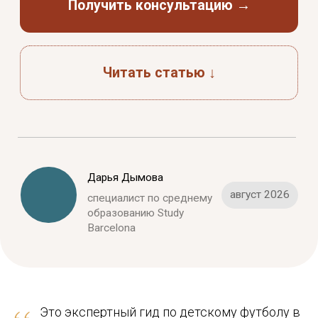
Дарья Дымова
август 2026
специалист по среднему
образованию Study
Barcelona
Это экспертный гид по детскому футболу в