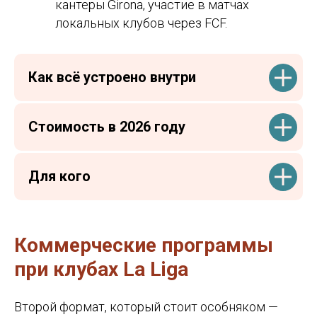
кантеры Girona, участие в матчах
локальных клубов через FCF.
Как всё устроено внутри
Стоимость в 2026 году
Для кого
Коммерческие программы
при клубах La Liga
Второй формат, который стоит особняком —