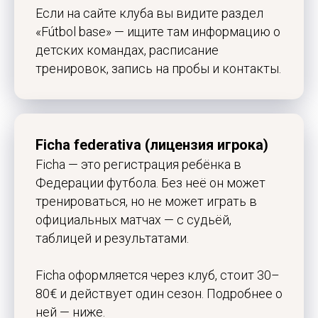
Если на сайте клуба вы видите раздел
«Fútbol base» — ищите там информацию о
детских командах, расписание
тренировок, запись на пробы и контакты.
Ficha federativa (лицензия игрока)
Ficha — это регистрация ребёнка в
Федерации футбола. Без неё он может
тренироваться, но не может играть в
официальных матчах — с судьёй,
таблицей и результатами.
Ficha оформляется через клуб, стоит 30–
80€ и действует один сезон. Подробнее о
ней — ниже.