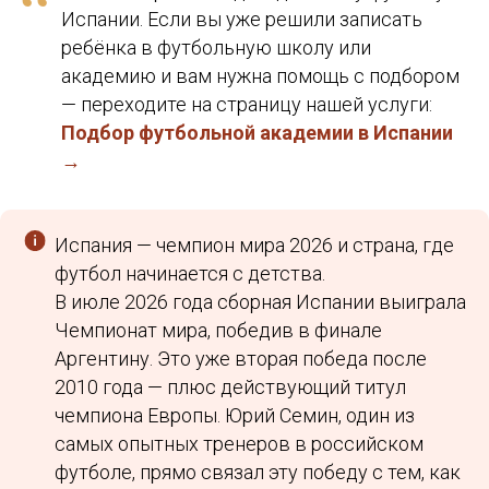
“
Испании. Если вы уже решили записать
ребёнка в футбольную школу или
академию и вам нужна помощь с подбором
— переходите на страницу нашей услуги:
Подбор футбольной академии в Испании
→
Испания — чемпион мира 2026 и страна, где
футбол начинается с детства.
В июле 2026 года сборная Испании выиграла
Чемпионат мира, победив в финале
Аргентину. Это уже вторая победа после
2010 года — плюс действующий титул
чемпиона Европы. Юрий Семин, один из
самых опытных тренеров в российском
футболе, прямо связал эту победу с тем, как