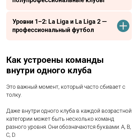
полупрофессиональные клубы
Уровни 1–2: La Liga и La Liga 2 —
профессиональный футбол
Как устроены команды
внутри одного клуба
Это важный момент, который часто сбивает с
толку.
Даже внутри одного клуба в каждой возрастной
категории может быть несколько команд
разного уровня. Они обозначаются буквами: A, B,
C, D.