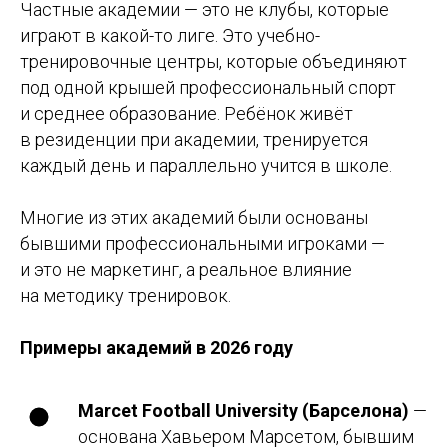
Частные академии — это не клубы, которые
играют в какой-то лиге. Это учебно-
тренировочные центры, которые объединяют
под одной крышей профессиональный спорт
и среднее образование. Ребёнок живёт
в резиденции при академии, тренируется
каждый день и параллельно учится в школе.
Многие из этих академий были основаны
бывшими профессиональными игроками —
и это не маркетинг, а реальное влияние
на методику тренировок.
Примеры академий в 2026 году
Marcet Football University (Барселона)
—
основана Хавьером Марсетом, бывшим