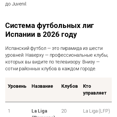
до Juvenil.
Система футбольных лиг
Испании в 2026 году
Испанский футбол — это пирамида из шести
уровней. Наверху — профессиональные клубы,
которых вы видите по телевизору. Внизу —
сотни районных клубов в каждом городе.
Уровень
Название
Клубов
Кто
управляет
1
La Liga
20
La Liga (LFP)