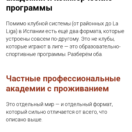
программы
Помимо клубной системы (от районных до La
Liga) в Испании есть ещё два формата, которые
устроены совсем по-другому. Это не клубы,
которые играют в лиге — это образовательно-
спортивные программы. Разберём оба.
Частные профессиональные
академии с проживанием
Это отдельный мир — и отдельный формат,
который сильно отличается от всего, что
описано выше.