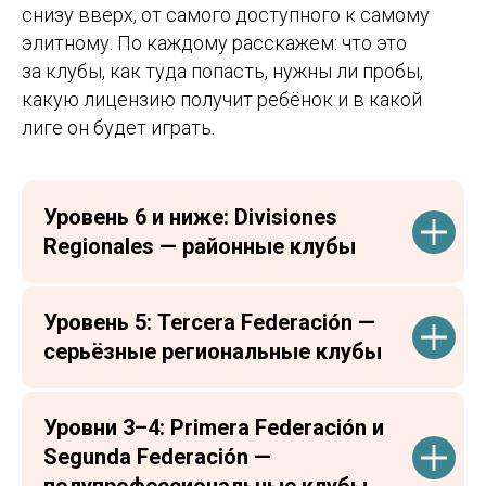
снизу вверх, от самого доступного к самому
элитному. По каждому расскажем: что это
за клубы, как туда попасть, нужны ли пробы,
какую лицензию получит ребёнок и в какой
лиге он будет играть.
Уровень 6 и ниже: Divisiones
Regionales — районные клубы
Уровень 5: Tercera Federación —
серьёзные региональные клубы
Уровни 3–4: Primera Federación и
Segunda Federación —