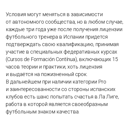
Условия могут меняться в зависимости
от автономного сообщества, но в любом случае,
каждые три года уже после получения лицензии
футбольного тренера в Испании придется
подтверждать свою квалификацию, принимая
участие в специальных федеративных курсах
(Cursos de Formación Contínua), включающих 15
часов теории и практики, хоть лицензия
и выдаётся на пожизненный срок.
В дальнейшем при наличии категории Pro
и заинтересованности со стороны испанских
клубов есть шанс попытать счастья в Ла Лиге,
работа в которой является своеобразным
футбольным знаком качества.