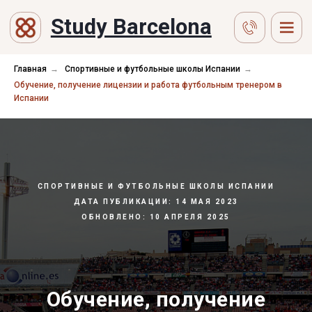
Study Barcelona
Главная
→
Спортивные и футбольные школы Испании
→
Обучение, получение лицензии и работа футбольным тренером в
Испании
СПОРТИВНЫЕ И ФУТБОЛЬНЫЕ ШКОЛЫ ИСПАНИИ
ДАТА ПУБЛИКАЦИИ: 14 МАЯ 2023
ОБНОВЛЕНО: 10 АПРЕЛЯ 2025
Обучение, получение