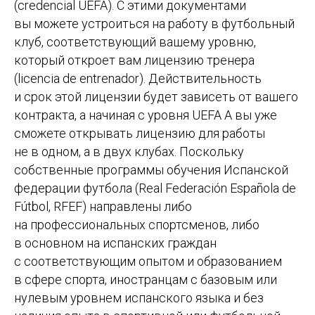
(credencial UEFA). С этими документами
вы можете устроиться на работу в футбольный
клуб, соответствующий вашему уровню,
который откроет вам лицензию тренера
(licencia de entrenador). Действительность
и срок этой лицензии будет зависеть от вашего
контракта, а начиная с уровня UEFA A вы уже
сможете открывать лицензию для работы
не в одном, а в двух клубах. Поскольку
собственные программы обучения Испанской
федерации футбола (Real Federación Española de
Fútbol, RFEF) направлены либо
на профессиональных спортсменов, либо
в основном на испанских граждан
с соответствующим опытом и образованием
в сфере спорта, иностранцам с базовым или
нулевым уровнем испанского языка и без