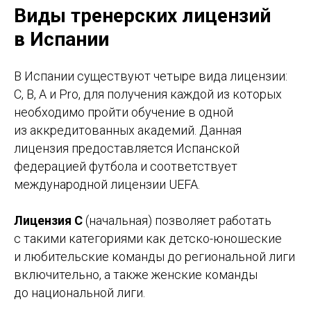
Виды тренерских лицензий
в Испании
В Испании существуют четыре вида лицензии:
C, B, A и Pro, для получения каждой из которых
необходимо пройти обучение в одной
из аккредитованных академий. Данная
лицензия предоставляется Испанской
федерацией футбола и соответствует
международной лицензии UEFA.
Лицензия C
(начальная) позволяет работать
с такими категориями как детско-юношеские
и любительские команды до региональной лиги
включительно, а также женские команды
до национальной лиги.