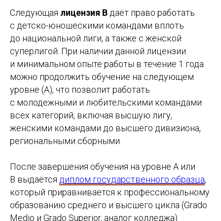
Следующая
лицензия В
даёт право работать
с детско-юношескими командами вплоть
до национальной лиги, а также с женской
суперлигой. При наличии данной лицензии
и минимальном опыте работы в течение 1 года
можно продолжить обучение на следующем
уровне (А), что позволит работать
с молодежными и любительскими командами
всех категорий, включая высшую лигу,
женскими командами до высшего дивизиона,
региональными сборными.
После завершения обучения на уровне A или
В выдаётся
диплом государственного образца
,
который приравнивается к профессиональному
образованию среднего и высшего цикла (Grado
Medio и Grado Superior, аналог колледжа)