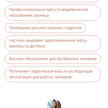
Профессиональные курсы и академическое
образование: разница
Требования для иностранных студентов
Частные академии: адаптированные курсы
тренера по футболу
Высшее образование для футбольных тренеров
Получение студенческой визы и последующая
легализация для работы тренером