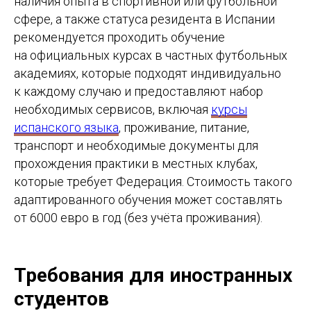
наличия опыта в спортивной или футбольной
сфере, а также статуса резидента в Испании
рекомендуется проходить обучение
на официальных курсах в частных футбольных
академиях, которые подходят индивидуально
к каждому случаю и предоставляют набор
необходимых сервисов, включая
курсы
испанского языка
, проживание, питание,
транспорт и необходимые документы для
прохождения практики в местных клубах,
которые требует Федерация. Стоимость такого
адаптированного обучения может составлять
от 6000 евро в год (без учёта проживания).
Требования для иностранных
студентов