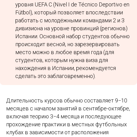
уровня UEFA C (Nivel I de Técnico Deportivo en
Fútbol), который позволяет впоследствии
работать с молодёжными командами 2 и 3
дивизиона на уровне провинций (регионов)
Испании. Основной набор студентов обычно
происходит весной, но зарезервировать
место можно в любое время года (для
студентов, которым нужна виза для
нахождения в Испании, рекомендуется
сделать это заблаговременно).
Длительность курсов обычно составляет 9−10
месяцев с началом занятий в сентябре-октябре,
включая теорию 3−4 месяца и последующее
прохождение практики в местных футбольных
клубах в зависимости от расположения