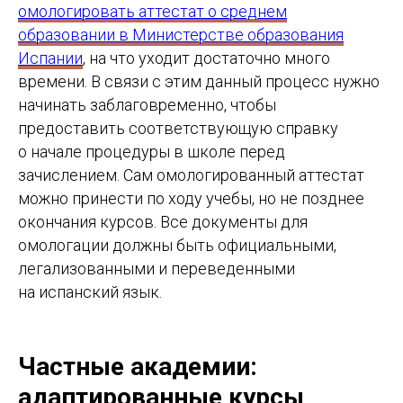
омологировать аттестат о среднем
образовании в Министерстве образования
Испании
, на что уходит достаточно много
времени. В связи с этим данный процесс нужно
начинать заблаговременно, чтобы
предоставить соответствующую справку
о начале процедуры в школе перед
зачислением. Сам омологированный аттестат
можно принести по ходу учебы, но не позднее
окончания курсов. Все документы для
омологации должны быть официальными,
легализованными и переведенными
на испанский язык.
Частные академии:
адаптированные курсы