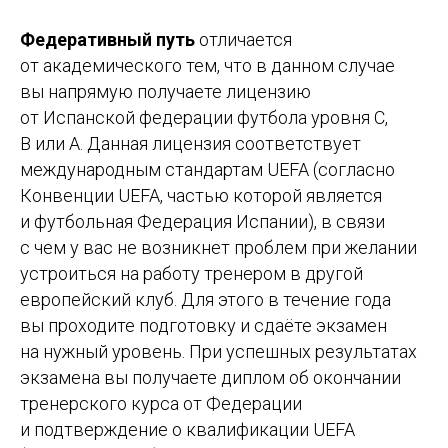
Федеративный путь
отличается
от академического тем, что в данном случае
вы напрямую получаете лицензию
от Испанской федерации футбола уровня С,
В или А. Данная лицензия соответствует
международным стандартам UEFA (согласно
Конвенции UEFA, частью которой является
и футбольная Федерация Испании), в связи
с чем у вас не возникнет проблем при желании
устроиться на работу тренером в другой
европейский клуб. Для этого в течение года
вы проходите подготовку и сдаёте экзамен
на нужный уровень. При успешных результатах
экзамена вы получаете диплом об окончании
тренерского курса от Федерации
и подтверждение о квалификации UEFA