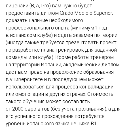
лицензии (B, A, Pro) вам нужно будет
предоставить диплом Grado Medio o Superior,
доказать наличие необходимого
профессионального опыта (минимум 1 год
в испанском клубе) и сдать экзамен по теории
(иногда также требуется презентовать проект
по разработке плана тренировок для заданной
команды или клуба). Кроме работы тренером
на территории Испании, академический диплом
даёт вам право на продолжение образования
в университете и в последующем может
использоваться для процесса конвалидации
или омологации в других странах. Стоимость
такого обучения может составлять
от 2000 евро в год (без учёта проживания), а для
его успешного прохождения потребуется
уровень испанского языка не ниже B1.