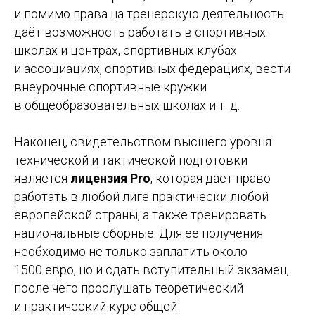
и помимо права на тренерскую деятельность
даёт возможность работать в спортивных
школах и центрах, спортивных клубах
и ассоциациях, спортивных федерациях, вести
внеурочные спортивные кружки
в общеобразовательных школах и т. д.
Наконец, свидетельством высшего уровня
технической и тактической подготовки
является
лицензия Pro
, которая дает право
работать в любой лиге практически любой
европейской страны, а также тренировать
национальные сборные. Для ее получения
необходимо не только заплатить около
1500 евро, но и сдать вступительный экзамен,
после чего прослушать теоретический
и практический курс общей