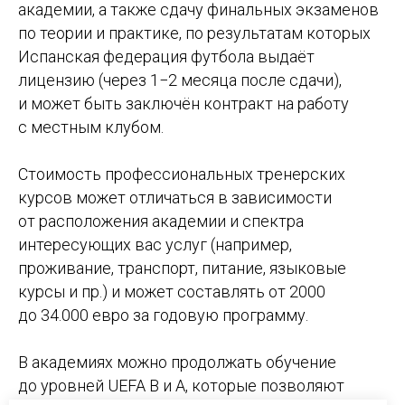
академии, а также сдачу финальных экзаменов
по теории и практике, по результатам которых
Испанская федерация футбола выдаёт
лицензию (через 1−2 месяца после сдачи),
и может быть заключён контракт на работу
с местным клубом.
Стоимость профессиональных тренерских
курсов может отличаться в зависимости
от расположения академии и спектра
интересующих вас услуг (например,
проживание, транспорт, питание, языковые
курсы и пр.) и может составлять от 2000
до 34.000 евро за годовую программу.
В академиях можно продолжать обучение
до уровней UEFA В и А, которые позволяют