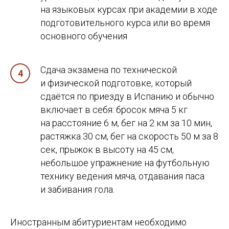
на языковых курсах при академии в ходе
подготовительного курса или во время
основного обучения
Сдача экзамена по технической
и физической подготовке, который
сдаётся по приезду в Испанию и обычно
включает в себя: бросок мяча 5 кг
на расстояние 6 м, бег на 2 км за 10 мин,
растяжка 30 см, бег на скорость 50 м за 8
сек, прыжок в высоту на 45 см,
небольшое упражнение на футбольную
технику ведения мяча, отдавания паса
и забивания гола.
Иностранным абитуриентам необходимо