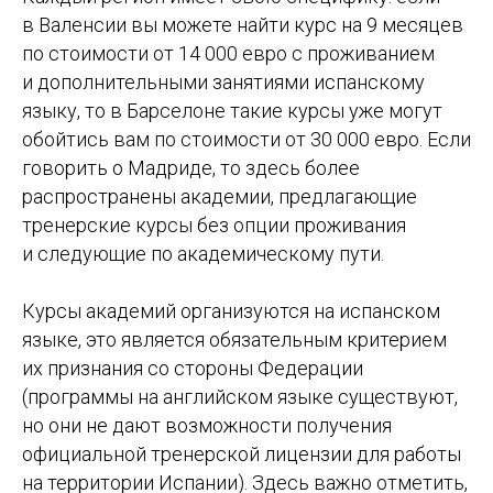
в Валенсии вы можете найти курс на 9 месяцев
по стоимости от 14 000 евро с проживанием
и дополнительными занятиями испанскому
языку, то в Барселоне такие курсы уже могут
обойтись вам по стоимости от 30 000 евро. Если
говорить о Мадриде, то здесь более
распространены академии, предлагающие
тренерские курсы без опции проживания
и следующие по академическому пути.
Курсы академий организуются на испанском
языке, это является обязательным критерием
их признания со стороны Федерации
(программы на английском языке существуют,
но они не дают возможности получения
официальной тренерской лицензии для работы
на территории Испании). Здесь важно отметить,