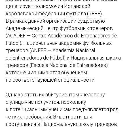
делегирует полномочия Испанской
королевской федерации футбола (RFEF).
В рамках данной организации существуют
Академический центр футбольных тренеров
(ACADEF — Centro Académico de Entrenadores de
Fútbol), Национальная академия футбольных
тренеров (ANEFF — Academia Nacional
de Entrenadores de Fútbol) и Национальная школа
тренеров (Escuela Nacional de Entrenadores),
которые и занимаются обучением
по соответствующей специальности.
Однако стать их абитуриентом «человеку
с улицы» не получится, поскольку
к потенциальным ученикам предъявляется ряд
четких требований. В частности, для
поступления в Национальную школу тренеров