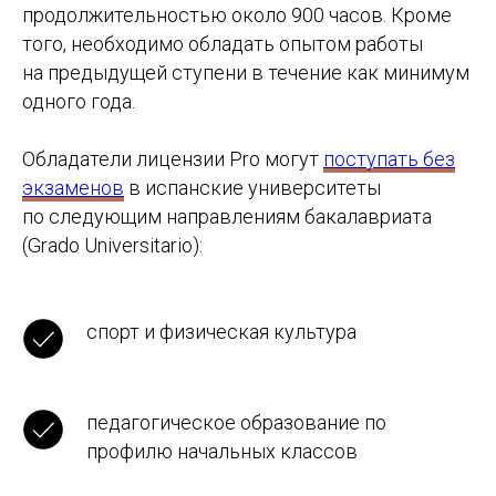
продолжительностью около 900 часов. Кроме
того, необходимо обладать опытом работы
на предыдущей ступени в течение как минимум
одного года.
Обладатели лицензии Pro могут
поступать без
экзаменов
в испанские университеты
по следующим направлениям бакалавриата
(Grado Universitario):
спорт и физическая культура
педагогическое образование по
профилю начальных классов