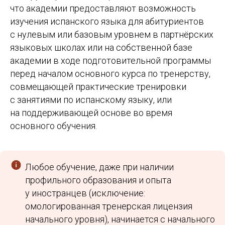
что академии предоставляют возможность
изучения испанского языка для абитуриентов
с нулевым или базовым уровнем в партнёрских
языковых школах или на собственной базе
академии в ходе подготовительной программы
перед началом основного курса по тренерству,
совмещающей практические тренировки
с занятиями по испанскому языку, или
на поддерживающей основе во время
основного обучения.
Любое обучение, даже при наличии
профильного образования и опыта
у иностранцев (исключение:
омологированная тренерская лицензия
начального уровня), начинается с начального