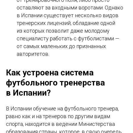
оставляют за входными воротами. Однако
в Испании существует несколько видов
тренерских лицензий, обладание одной
из которых позволит даже молодому
специалисту работать с футболистами —
от самых маленьких до признанных
авторитетов.
Как устроена система
футбольного тренерства
в Испании?
В Испании обучение на футбольного тренера,
равно как и на тренеров по другим видам
спорта, находится в ведении Министерства
образования страны, которое, в свою очередь,