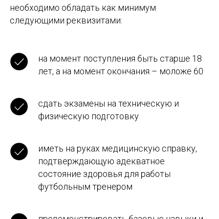
необходимо обладать как минимум
следующими реквизитами:
на момент поступления быть старше 18
лет, а на момент окончания – моложе 60
сдать экзамены на техническую и
физическую подготовку
иметь на руках медицинскую справку,
подтверждающую адекватное
состояние здоровья для работы
футбольным тренером
продемонстрировать базовые навыки и