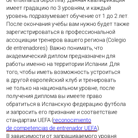
имеет градацию по 3 уровням, и каждый
уровень подразумевает обучение от 1 до 2 лет.
После окончания учёбы вам нужно будет также
зарегистрироваться в профессиональной
ассоциации тренеров вашего региона (Colegio
de entrenadores). Важно понимать, что
академический диплом предназначен для
работы именно на территории Испании. Для
того, чтобы иметь возможность устроиться
в другой европейский клуб и тренировать
не только на национальном уровне, после
получения диплома вы имеете право
обратиться в Испанскую федерацию футбола
и запросить его признание и соответствие
стандартам UEFA (
reconocimiento
de competencias de entrenador UEFA
).
В зависимости от запрашиваемого уровня