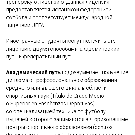
тренерскую лицензию. Данная лицензия
предоставляется Испанской федерацией
футбола и соответствует международной
лицензии UEFA.
Иностранные студенты могут получить эту
лицензию двумя способами: академический
путь и федеративный путь.
Академический путь
подразумевает получение
диплома о профессиональном образовании
среднего или высшего цикла в области
спортивных наук (Título de Grado Medio
o Superior en Enseñanzas Deportivas)
со специализацией техника по футболу,
выдачей которого занимаются авторизованные
центры спортивного образования (centros
de enseñanza deportiva). Данная квалификация