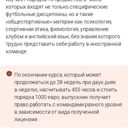
которых входят не только специфические
футбольные дисциплины, но и такие
«общеспортивные» материи как психология,
спортивная этика, физиология, управление
клубом и английский язык, без знания которого
трудно представить себе работу в иностранной
команде.
По окончании курса, который может
продолжаться до 28 недель при двух днях
в неделю, насчитывать 455 часов и стоить
порядка 1000 евро, выпускник получает
право работать с командами разного уровня
в зависимости от вида полученной
лицензии.