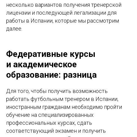
несколько вариантов получения тренерской
лицензии и последующей легализации для
работы в Испании, которые мы рассмотрим
далее.
Федеративные курсы
и академическое
образование: разница
Для того, чтобы получить возможность
работать футбольным тренером в Испании,
иностранным гражданам необходимо пройти
обучение на специализированных
профессиональных курсах, сдать
соответствующий экзамен и получить