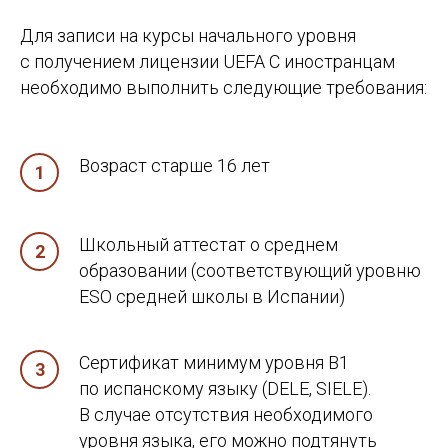
Для записи на курсы начального уровня
с получением лицензии UEFA C иностранцам
необходимо выполнить следующие требования:
Возраст старше 16 лет
Школьный аттестат о среднем
образовании (соответствующий уровню
ESO средней школы в Испании)
Сертификат минимум уровня B1
по испанскому языку (DELE, SIELE).
В случае отсутствия необходимого
уровня языка, его можно подтянуть