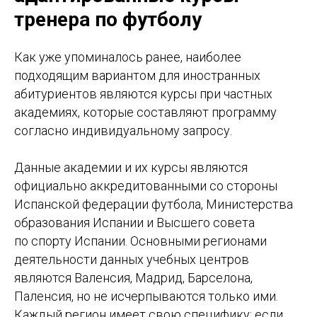
тренера по футболу
Как уже упоминалось ранее, наиболее
подходящим вариантом для иностранных
абитуриентов являются курсы при частных
академиях, которые составляют программу
согласно индивидуальному запросу.
Данные академии и их курсы являются
официально аккредитованными со стороны
Испанской федерации футбола, Министерства
образования Испании и Высшего совета
по спорту Испании. Основными регионами
деятельности данных учебных центров
являются Валенсия, Мадрид, Барселона,
Паленсия, но не исчерпываются только ими.
Каждый регион имеет свою специфику: если