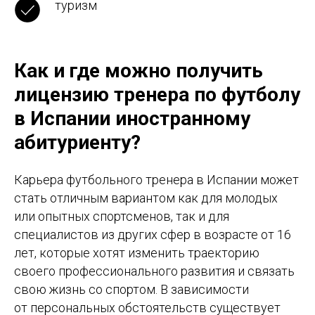
туризм
Как и где можно получить
лицензию тренера по футболу
в Испании иностранному
абитуриенту?
Карьера футбольного тренера в Испании может
стать отличным вариантом как для молодых
или опытных спортсменов, так и для
специалистов из других сфер в возрасте от 16
лет, которые хотят изменить траекторию
своего профессионального развития и связать
свою жизнь со спортом. В зависимости
от персональных обстоятельств существует