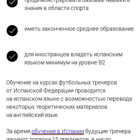
знания в области спорта
иметь законченное среднее образование
для иностранцев владеть испанским
языком минимум на уровне B2
Обучение на курсах футбольных тренеров
от Испанской Федерации проводится
на испанском языке с возможностью перевода
некоторых теоретических материалов
на английский язык.
За время
обучения в Испании
будущие тренера
изучают порядка 15 предметов, в число