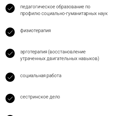
педагогическое образование по
профилю социально-гуманитарных наук
физиотерапия
эрготерапия (восстановление
утраченных двигательных навыков)
социальная работа
сестринское дело