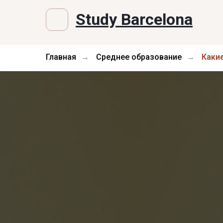
Study Barcelona
Главная
Среднее образование
Каки
→
→