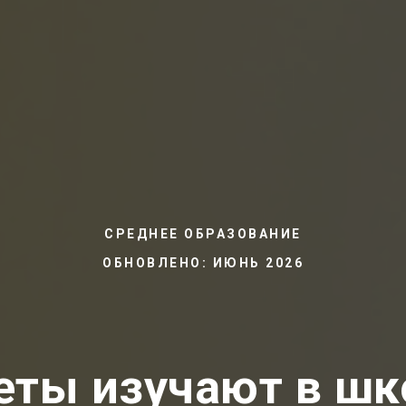
СРЕДНЕЕ ОБРАЗОВАНИЕ
ОБНОВЛЕНО: ИЮНЬ 2026
еты изучают в шк