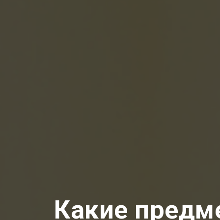
Какие предм