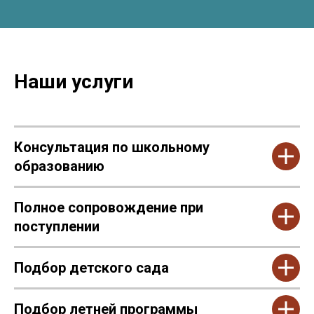
Наши услуги
Консультация по школьному
образованию
Полное сопровождение при
поступлении
Подбор детского сада
Подбор летней программы