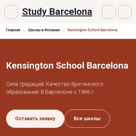
Study Barcelona
Главная
→
Школы в Испании
→
Kensington School Barcelona
Kensington School Barcelona
Сила традиций. Качество британского
образования. В Барселоне с 1966 г
Оставить заявку
Все школы