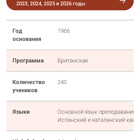
2023, 2024, 2025 и 2026 годы
Год
1966
основания
Программа
Британская
Количество
240
учеников
Языки
Основной язык преподавания —
Испанский и каталанский как 