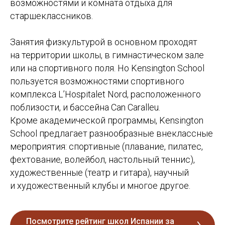
возможностями и комната отдыха для
старшеклассников.
Занятия физкультурой в основном проходят
на территории школы, в гимнастическом зале
или на спортивного поля. Но Kensington School
пользуется возможностями спортивного
комплекса L’Hospitalet Nord, расположенного
поблизости, и бассейна Can Caralleu.
Кроме академической программы, Kensington
School предлагает разнообразные внеклассные
мероприятия: спортивные (плавание, пилатес,
фехтование, волейбол, настольный теннис),
художественные (театр и гитара), научный
и художественный клубы и многое другое.
Посмотрите рейтинг школ Испании за