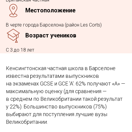
Местоположение
В черте города Барселона (район Les Corts)
Возраст учеников
С 3 до 18 лет
Кенсингтонская частная школа в Барселоне
известна результатами выпускников
на экзаменах GCSE и GCE 'A'. 62% получают «А» —
максимальную оценку (для сравнения —
в среднем по Великобритании такой результат
у 22%). Большинство выпускников (75%)
выбирают для поступления лучшие вузы
Великобритании.