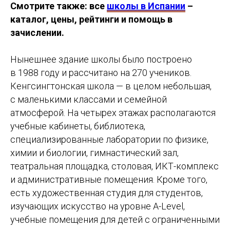
Смотрите также: все
школы в Испании
–
каталог, цены, рейтинги и помощь в
зачислении.
Нынешнее здание школы было построено
в 1988 году и рассчитано на 270 учеников.
Кенгсингтонская школа — в целом небольшая,
с маленькими классами и семейной
атмосферой. На четырех этажах располагаются
учебные кабинеты, библиотека,
специализированные лаборатории по физике,
химии и биологии, гимнастический зал,
театральная площадка, столовая, ИКТ-комплекс
и административные помещения. Кроме того,
есть художественная студия для студентов,
изучающих искусство на уровне A-Level,
учебные помещения для детей с ограниченными