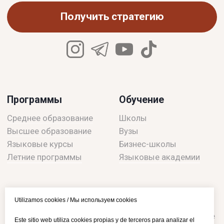
Utilizamos cookies / Мы используем cookies
Este sitio web utiliza cookies propias y de terceros para analizar el