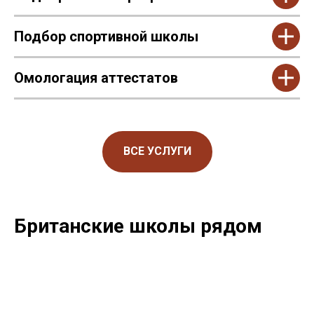
Подбор спортивной школы
Омологация аттестатов
ВСЕ УСЛУГИ
Британские школы рядом