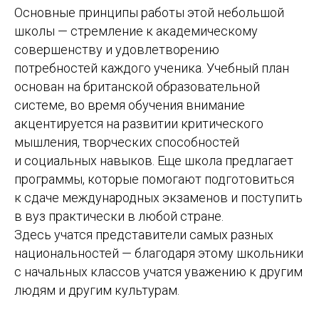
Основные принципы работы этой небольшой
школы — стремление к академическому
совершенству и удовлетворению
потребностей каждого ученика. Учебный план
основан на британской образовательной
системе, во время обучения внимание
акцентируется на развитии критического
мышления, творческих способностей
и социальных навыков. Еще школа предлагает
программы, которые помогают подготовиться
к сдаче международных экзаменов и поступить
в вуз практически в любой стране.
Здесь учатся представители самых разных
национальностей — благодаря этому школьники
с начальных классов учатся уважению к другим
людям и другим культурам.