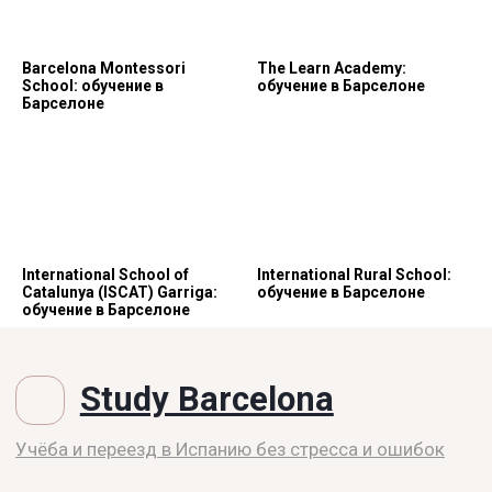
Barcelona Montessori
The Learn Academy:
School: обучение в
обучение в Барселоне
Барселоне
International School of
International Rural School:
Catalunya (ISCAT) Garriga:
обучение в Барселоне
обучение в Барселоне