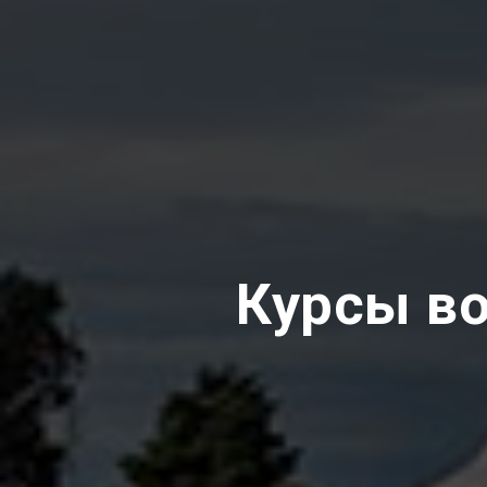
Курсы в