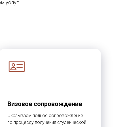
м услуг.
Визовое сопровождение
Оказываем полное сопровождение
по процессу получения студенческой