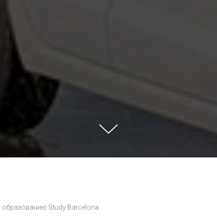
 образованию Study Barcelona