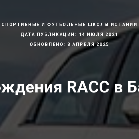
СПОРТИВНЫЕ И ФУТБОЛЬНЫЕ ШКОЛЫ ИСПАНИИ
ДАТА ПУБЛИКАЦИИ: 14 ИЮЛЯ 2021
ОБНОВЛЕНО: 8 АПРЕЛЯ 2025
ождения RACC в Б