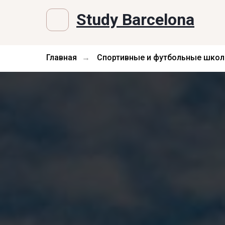
Study Barcelona
Главная
Спортивные и футбольные школ
→