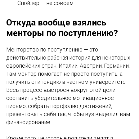
Спойлер — не совсем.
Откуда вообще взялись
менторы по поступлению?
Менторство по поступлению — это
действительно рабочая история для некоторых
европейских стран: Италии, Австрии, Германии.
Там ментор помогает не просто поступить, а
получить стипендию в частном университете.
Весь процесс выстроен вокруг этой цели:
составить убедительное мотивационное
письмо, собрать портфолио достижений,
презентовать себя так, чтобы вуз выделил вам
финансирование.
Кроме того, некоторые родители видят в