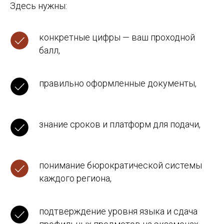
Здесь нужны:
конкретные цифры — ваш проходной
балл,
правильно оформленные документы,
знание сроков и платформ для подачи,
понимание бюрократической системы
каждого региона,
подтверждение уровня языка и сдача