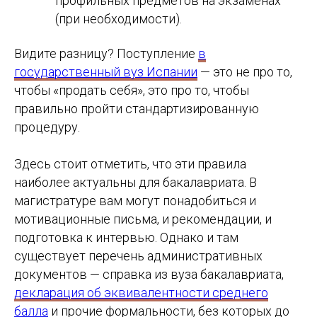
профильных предметов на экзаменах
(при необходимости).
Видите разницу? Поступление
в
государственный вуз Испании
— это не про то,
чтобы «продать себя», это про то, чтобы
правильно пройти стандартизированную
процедуру.
Здесь стоит отметить, что эти правила
наиболее актуальны для бакалавриата. В
магистратуре вам могут понадобиться и
мотивационные письма, и рекомендации, и
подготовка к интервью. Однако и там
существует перечень административных
документов — справка из вуза бакалавриата,
декларация об эквивалентности среднего
балла
и прочие формальности, без которых до