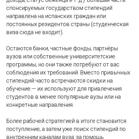
спонсируемых государством стипендий
направлена на испанских граждан или
постоянных резидентов страны (студенческая
виза сюда не входит).
Остаются банки, частные фонды, партнёры
вузов или собственные университетские
программы, но они также потребуют от вас
соблюдения их требований. Вместо привычных
стипендий часто встречаются скидки на
обучение — их используют для привлечения
студентов в менее популярные вузы или на
конкретные направления.
Более рабочей стратегией в итоге становится
поступление, а затем уже поиск стипендий по
внутренним каналам вуза: за помощь