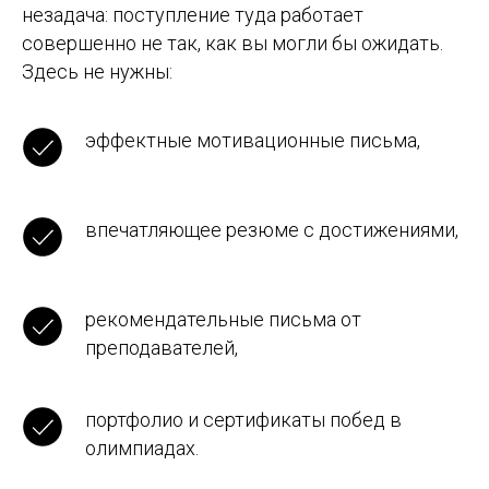
незадача: поступление туда работает
совершенно не так, как вы могли бы ожидать.
Здесь не нужны:
эффектные мотивационные письма,
впечатляющее резюме с достижениями,
рекомендательные письма от
преподавателей,
портфолио и сертификаты побед в
олимпиадах.