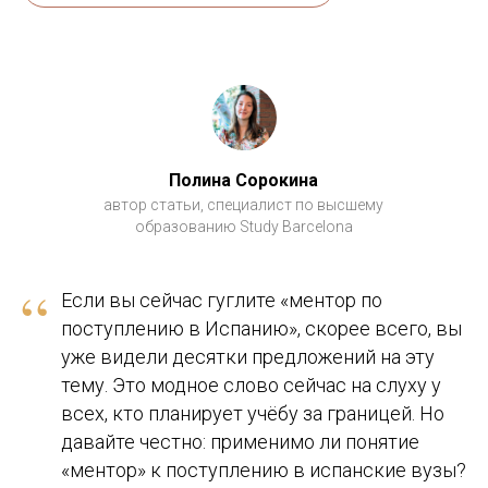
Полина Сорокина
автор статьи, специалист по высшему
образованию Study Barcelona
“
Если вы сейчас гуглите «ментор по
поступлению в Испанию», скорее всего, вы
уже видели десятки предложений на эту
тему. Это модное слово сейчас на слуху у
всех, кто планирует учёбу за границей. Но
давайте честно: применимо ли понятие
«ментор» к поступлению в испанские вузы?