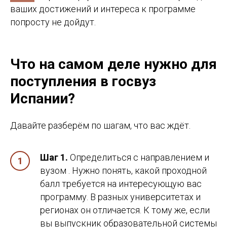
ваших достижений и интереса к программе
попросту не дойдут.
Что на самом деле нужно для
поступления в госвуз
Испании?
Давайте разберём по шагам, что вас ждёт.
Шаг 1.
Определиться с направлением и
вузом . Нужно понять, какой проходной
балл требуется на интересующую вас
программу. В разных университетах и
регионах он отличается. К тому же, если
вы выпускник образовательной системы