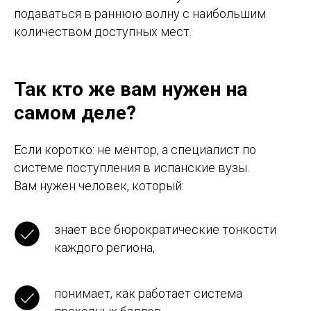
подаваться в раннюю волну с наибольшим
количеством доступных мест.
Так кто же вам нужен на
самом деле?
Если коротко: не ментор, а специалист по
системе поступления в испанские вузы.
Вам нужен человек, который:
знает все бюрократические тонкости
каждого региона,
понимает, как работает система
Хотите разобраться, что