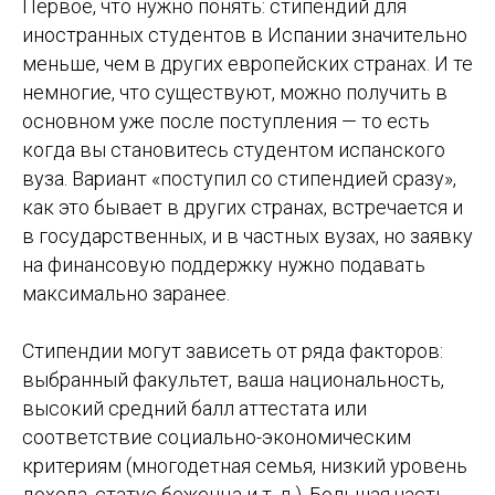
Первое, что нужно понять: стипендий для
иностранных студентов в Испании значительно
меньше, чем в других европейских странах. И те
немногие, что существуют, можно получить в
основном уже после поступления — то есть
когда вы становитесь студентом испанского
вуза. Вариант «поступил со стипендией сразу»,
как это бывает в других странах, встречается и
в государственных, и в частных вузах, но заявку
на финансовую поддержку нужно подавать
максимально заранее.
Стипендии могут зависеть от ряда факторов:
выбранный факультет, ваша национальность,
высокий средний балл аттестата или
соответствие социально-экономическим
критериям (многодетная семья, низкий уровень
дохода, статус беженца и т. д.). Большая часть