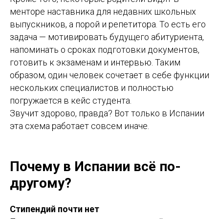
менторе наставника для недавних школьных
выпускников, а порой и репетитора. То есть его
задача — мотивировать будущего абитуриента,
напоминать о сроках подготовки документов,
готовить к экзаменам и интервью. Таким
образом, один человек сочетает в себе функции
нескольких специалистов и полностью
погружается в кейс студента.
Звучит здорово, правда? Вот только в Испании
эта схема работает совсем иначе.
Почему в Испании всё по-
другому?
Стипендий почти нет