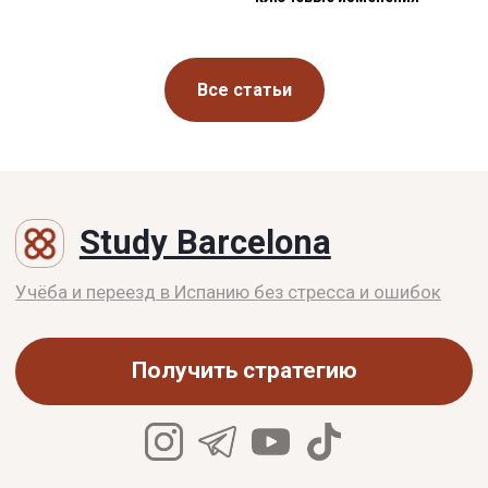
Все статьи