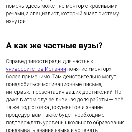
помочь здесь может не ментор с красивыми
речами, а специалист, который знает систему
изнутри.
А как же частные вузы?
Справедливости ради, для частных
университетов Испании
понятие «ментор»
более применимо. Там действительно могут
понадобиться мотивационные письма,
интервью, презентация ваших достижений. Но
даже в этом случае львиная доля работы — всё
та же подготовка документов и знание
процедур: вам также будет необходимо
подтверждать уровень школьного образования,
показывать знание языка и успевать