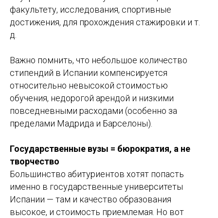
факультету, исследования, спортивные
достижения, для прохождения стажировки и т.
д.
Важно помнить, что небольшое количество
стипендий в Испании компенсируется
относительно невысокой стоимостью
обучения, недорогой арендой и низкими
повседневными расходами (особенно за
пределами Мадрида и Барселоны).
Государственные вузы = бюрократия, а не
творчество
Большинство абитуриентов хотят попасть
именно в государственные университеты
Испании — там и качество образования
высокое, и стоимость приемлемая. Но вот