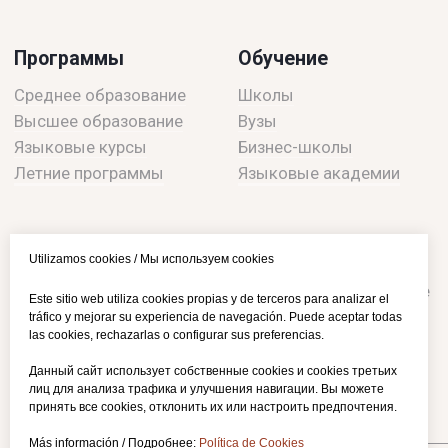
Utilizamos cookies / Мы используем cookies
Este sitio web utiliza cookies propias y de terceros para analizar el
tráfico y mejorar su experiencia de navegación. Puede aceptar todas
las cookies, rechazarlas o configurar sus preferencias.
Данный сайт использует собственные cookies и cookies третьих
лиц для анализа трафика и улучшения навигации. Вы можете
принять все cookies, отклонить их или настроить предпочтения.
Más información / Подробнее:
Política de Cookies