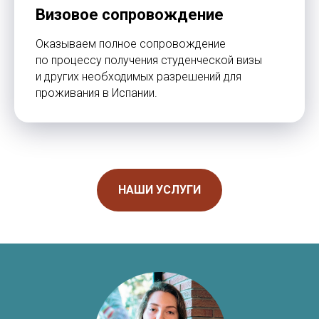
Визовое сопровождение
Оказываем полное сопровождение
по процессу получения студенческой визы
и других необходимых разрешений для
проживания в Испании.
НАШИ УСЛУГИ