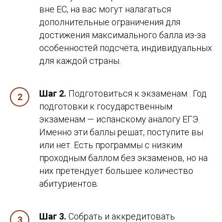
вне ЕС, на вас могут налагаться
дополнительные ограничения для
достижения максимального балла из-за
особенностей подсчёта, индивидуальных
для каждой страны.
Шаг 2.
Подготовиться к экзаменам . Год
подготовки к государственным
экзаменам — испанскому аналогу ЕГЭ.
Именно эти баллы решат, поступите вы
или нет. Есть программы с низким
проходным баллом без экзаменов, но на
них претендует большее количество
абитуриентов.
Шаг 3.
Собрать и аккредитовать