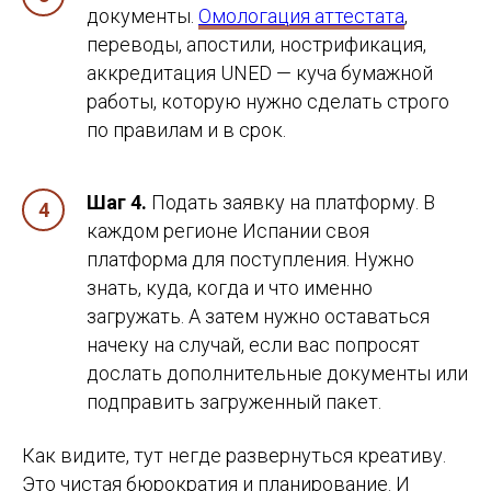
документы.
Омологация аттестата
,
переводы, апостили, нострификация,
аккредитация UNED — куча бумажной
работы, которую нужно сделать строго
по правилам и в срок.
Шаг 4.
Подать заявку на платформу. В
каждом регионе Испании своя
платформа для поступления. Нужно
знать, куда, когда и что именно
загружать. А затем нужно оставаться
начеку на случай, если вас попросят
дослать дополнительные документы или
подправить загруженный пакет.
Как видите, тут негде развернуться креативу.
Это чистая бюрократия и планирование. И