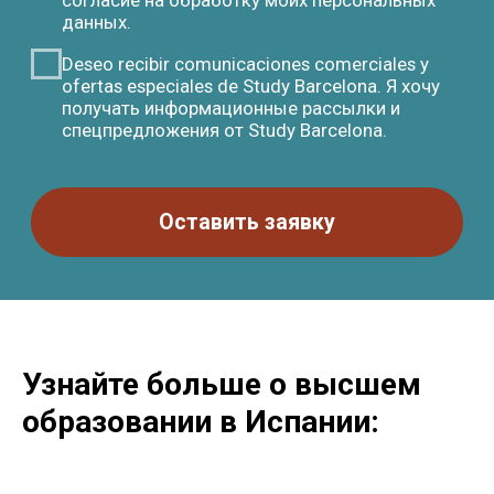
Узнайте больше о высшем
образовании в Испании: