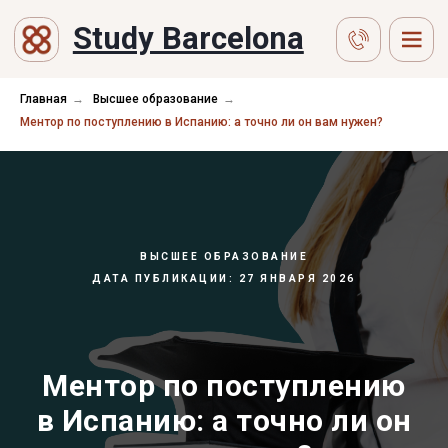
Study Barcelona
Главная
→
Высшее образование
→
Ментор по поступлению в Испанию: а точно ли он вам нужен?
ВЫСШЕЕ ОБРАЗОВАНИЕ
ДАТА ПУБЛИКАЦИИ: 27 ЯНВАРЯ 2026
Ментор по поступлению
в Испанию: а точно ли он