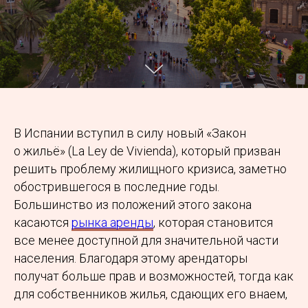
В Испании вступил в силу новый «Закон
о жильё» (La Ley de Vivienda), который призван
решить проблему жилищного кризиса, заметно
обострившегося в последние годы.
Большинство из положений этого закона
касаются
рынка аренды
, которая становится
все менее доступной для значительной части
населения. Благодаря этому арендаторы
получат больше прав и возможностей, тогда как
для собственников жилья, сдающих его внаем,