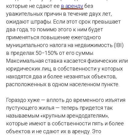
которые не сдают ее
в аренду
без
уважительных причин в течение двух лет,
ожидают штрафы. Если этот срок превышает
два года, то помимо этого к ним будет
применяться повышение ежегодного
муниципального налога на недвижимость (IBI)
в пределах 50−150% от его суммы.
Максимальная ставка касается физических или
юридических лиц, в собственности у которых
находятся два и более незанятых объектов,
расположенных в одном населенном пункте.
Гораздо хуже — вплоть до временного изъятия
пустующего жилья — теперь придется так
называемым «крупным арендодателям»,
которые имеют в собственности пять и более
объектов и не сдают их в аренду. Это