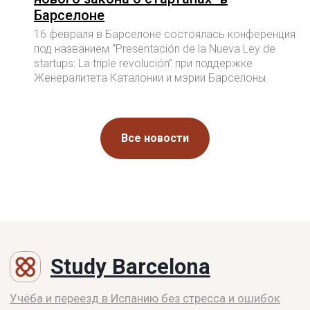
Барселоне
16 февраля в Барселоне состоялась конференция
под названием “Presentación de la Nueva Ley de
startups: La triple revolución” при поддержке
Женералитета Каталонии и мэрии Барселоны.
Все новости