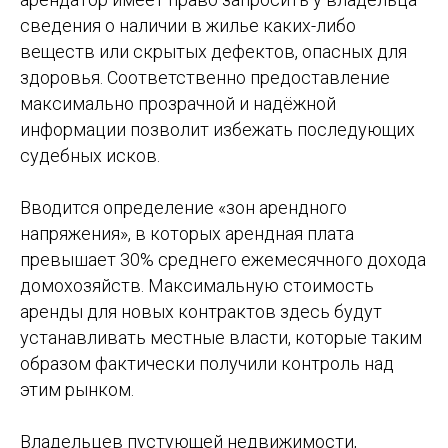
сведения о наличии в жилье каких-либо
веществ или скрытых дефектов, опасных для
здоровья. Соответственно предоставление
максимально прозрачной и надёжной
информации позволит избежать последующих
судебных исков.
Вводится определение «зон арендного
напряжения», в которых арендная плата
превышает 30% среднего ежемесячного дохода
домохозяйств. Максимальную стоимость
аренды для новых контрактов здесь будут
устанавливать местные власти, которые таким
образом фактически получили контроль над
этим рынком.
Владельцев пустующей недвижимости,