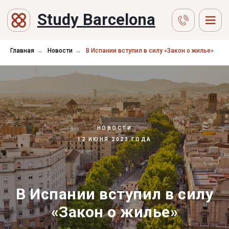
Study Barcelona
Главная
→
Новости
→
В Испании вступил в силу «Закон о жилье»
НОВОСТИ
12 ИЮНЯ 2023 ГОДА
В Испании вступил в силу
«Закон о жилье»