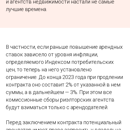
и агентств недвижимости настали не самые
лучшие времена.
В частности, если раньше повышение арендных
ставок зависело от уровня инфляции,
определяемого Индексом потребительских
цен, то теперь на него установлено
ограничение. До конца 2023 года при продлении
контракта оно составит 2% от указанной в нем
суммы, а в дальнейшем — 3%. При этом все
комиссионные сборы риэлторских агентств
будут взиматься только с арендодателей.
Перед заключением контракта потенциальный
арендатор имеет право запросить у владельца