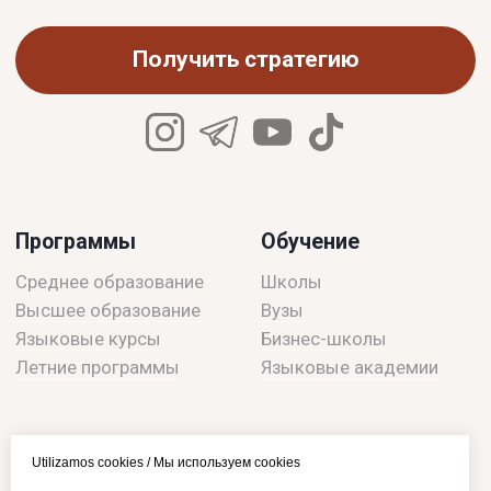
Utilizamos cookies / Мы используем cookies