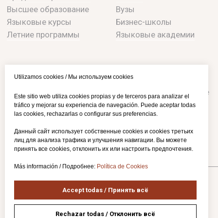
Utilizamos cookies / Мы используем cookies
Este sitio web utiliza cookies propias y de terceros para analizar el
tráfico y mejorar su experiencia de navegación. Puede aceptar todas
las cookies, rechazarlas o configurar sus preferencias.
Данный сайт использует собственные cookies и cookies третьих
лиц для анализа трафика и улучшения навигации. Вы можете
принять все cookies, отклонить их или настроить предпочтения.
Más información / Подробнее:
Política de Cookies
Accept todas / Принять всё
Rechazar todas / Отклонить всё