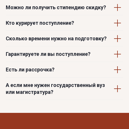
Можно ли получить стипендию скидку?
Кто курирует поступление?
Сколько времени нужно на подготовку?
Гарантируете ли вы поступление?
Есть ли рассрочка?
А если мне нужен государственный вуз
или магистратура?