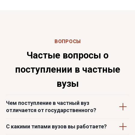
Чем поступление в частный вуз
отличается от государственного?
С какими типами вузов вы работаете?