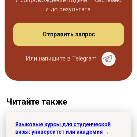
Читайте также
Языковые курсы для студенческой
визы: университет или академия
→