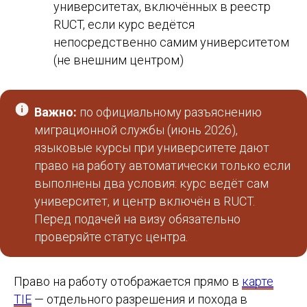
университетах, включённых в реестр
RUCT, если курс ведётся
непосредственно самим университетом
(не внешним центром)
Важно:
по официальному разъяснению
миграционной службы (июнь 2026),
языковые курсы при университете дают
право на работу автоматически только если
выполнены два условия: курс ведёт сам
университет, и центр включён в RUCT.
Перед подачей на визу обязательно
проверяйте статус центра.
Право на работу отображается прямо в
карте
TIE
— отдельного разрешения и похода в