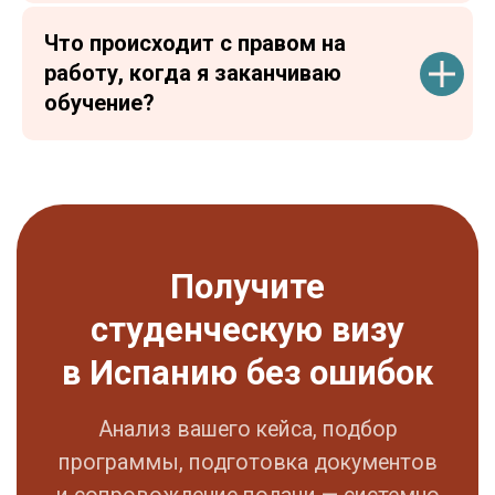
Что происходит с правом на
работу, когда я заканчиваю
обучение?