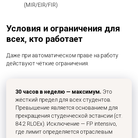
(MIR/EIR/FIR)
Условия и ограничения для
всех, кто работает
Даже при автоматическом праве на работу
действуют чёткие ограничения.
30 часов в неделю — максимум.
Это
жёсткий предел для всех студентов.
Превышение является основанием для
прекращения студенческой эстансии (ст.
84.2 RLOEx). Исключение — FP intensivo,
где лимит определяется отраслевым