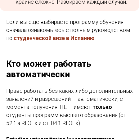
крайне сложно. Разбираем каждый случай.
Если вы ещё выбираете программу обучения —
сначала ознакомьтесь с полным руководством
по
студенческой визе в Испанию
.
Кто может работать
автоматически
Право работать без каких-либо дополнительных
заявлений и разрешений — автоматически, с
момента получения TIE — имеют
только
студенты программ высшего образования (ст.
52.1.a RLOEx и ст. 84.1 RLOEx):