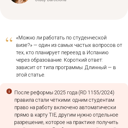
“
«Можно ли работать по студенческой
визе?» — один из самых частых вопросов от
тех, кто планирует переезд в Испанию
через образование. Короткий ответ:
зависит от типа программы. Длинный — в
этой статье.
После реформы 2025 года (RD 1155/2024)
правила стали чёткими: одним студентам
право на работу включено автоматически
прямо в карту TIE, другим нужно отдельное
разрешение, которое на практике получить