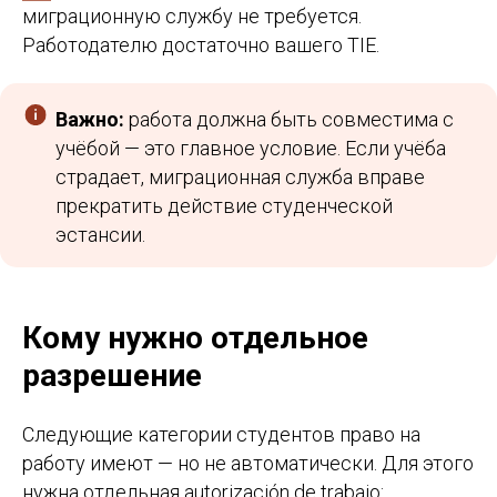
миграционную службу не требуется.
Работодателю достаточно вашего TIE.
Важно:
работа должна быть совместима с
учёбой — это главное условие. Если учёба
страдает, миграционная служба вправе
прекратить действие студенческой
эстансии.
Кому нужно отдельное
разрешение
Следующие категории студентов право на
работу имеют — но не автоматически. Для этого
нужна отдельная autorización de trabajo: