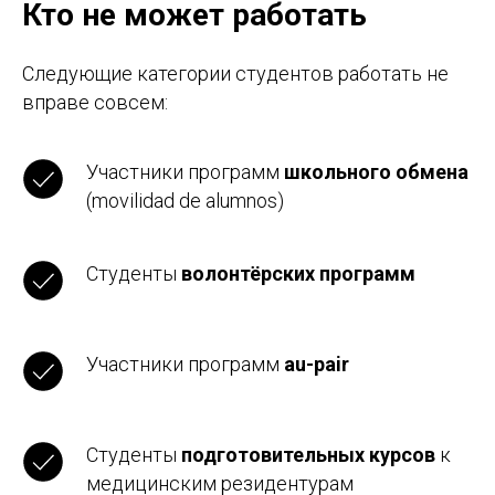
Кто не может работать
Следующие категории студентов работать не
вправе совсем:
Участники программ
школьного обмена
(movilidad de alumnos)
Студенты
волонтёрских программ
Участники программ
au-pair
Студенты
подготовительных курсов
к
медицинским резидентурам