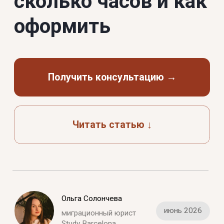
Читать статью ↓
Ольга Солончева
июнь 2026
миграционный юрист
Study Barcelona