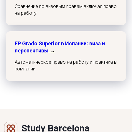
Сравнение по визовым правам включая право
на работу
FP Grado Superior в Испании: виза и
перспективы
→
Автоматическое право на работу и практика в
компании