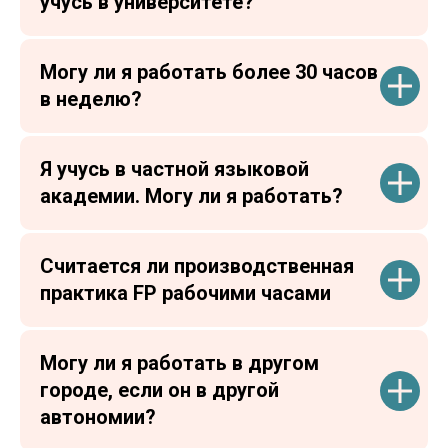
учусь в университете?
Могу ли я работать более 30 часов
в неделю?
Я учусь в частной языковой
академии. Могу ли я работать?
Считается ли производственная
практика FP рабочими часами
Могу ли я работать в другом
городе, если он в другой
автономии?