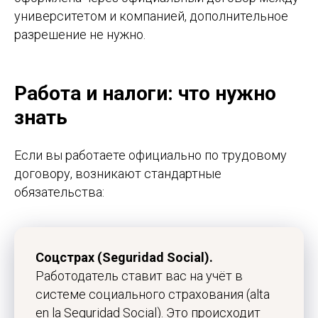
университетом и компанией, дополнительное
разрешение не нужно.
Работа и налоги: что нужно
знать
Если вы работаете официально по трудовому
договору, возникают стандартные
обязательства:
Соцстрах (Seguridad Social).
Работодатель ставит вас на учёт в
системе социального страхования (alta
Получите
en la Seguridad Social). Это происходит