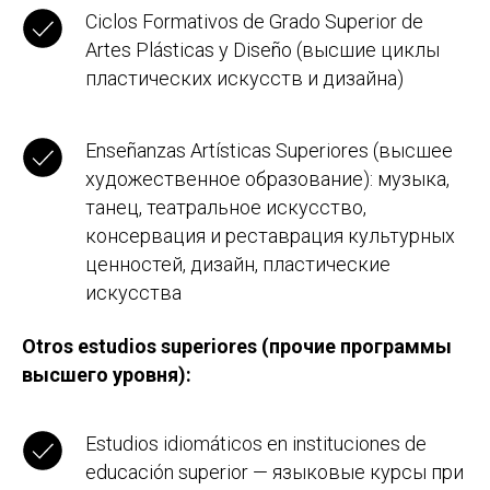
Ciclos Formativos de Grado Superior de
Artes Plásticas y Diseño (высшие циклы
пластических искусств и дизайна)
Enseñanzas Artísticas Superiores (высшее
художественное образование): музыка,
танец, театральное искусство,
консервация и реставрация культурных
ценностей, дизайн, пластические
искусства
Otros estudios superiores (прочие программы
высшего уровня):
Estudios idiomáticos en instituciones de
educación superior — языковые курсы при