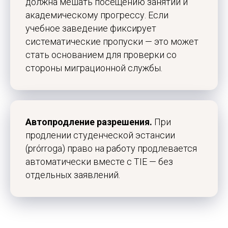
должна мешать посещению занятий и
академическому прогрессу. Если
учебное заведение фиксирует
систематические пропуски — это может
стать основанием для проверки со
стороны миграционной службы.
Автопродление разрешения.
При
продлении студенческой эстансии
(prórroga) право на работу продлевается
автоматически вместе с TIE — без
отдельных заявлений.