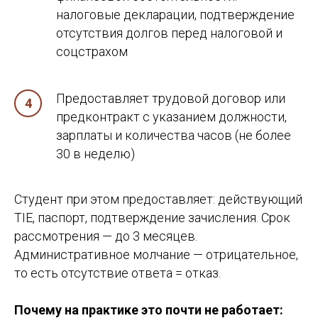
налоговые декларации, подтверждение
отсутствия долгов перед налоговой и
соцстрахом
Предоставляет трудовой договор или
предконтракт с указанием должности,
зарплаты и количества часов (не более
30 в неделю)
Студент при этом предоставляет: действующий
TIE, паспорт, подтверждение зачисления. Срок
рассмотрения — до 3 месяцев.
Административное молчание — отрицательное,
то есть отсутствие ответа = отказ.
Почему на практике это почти не работает: