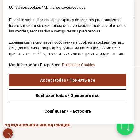
Utilizamos cookies / Мы используем cookies
Este sitio web utiliza cookies propias y de terceros para analizar el
tráfico y mejorar su experiencia de navegación. Puede aceptar todas
las cookies, rechazarlas o configurar sus preferencias.
Данный сайт использует собственные cookies и cookies третьих
лиц для анализа трафика и улучшения навигации. Вы можете
принять все cookies, отклонить их или настроить предпочтения.
Más información / Подробнее:
Política de Cookies
Accept todas / Принять всё
Rechazar todas / Отклонить всё
Configurar / Настроить