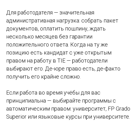
Для работодателя — значительная
административная нагрузка: собрать пакет
документов, оплатить пошлину, ждать
несколько месяцев без гарантии
положительного ответа. Когда на ту же
позицию есть кандидат с уже открытым
правом на работу в TIE — работодатели
выбирают его. Де-юре право есть, де-факто
получить его крайне сложно.
Если работа во время учёбы для вас
принципиальна — выбирайте программы с
автоматическим правом: университет, FP Grado
Superior или языковые курсы при университете.