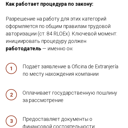
Как работает процедура по закону:
Разрешение на работу для этих категорий
оформляется по общим правилам трудовой
авторизации (ст. 84 RLOEx). Ключевой момент:
инициировать процедуру должен
работодатель
— именно он:
Подаёт заявление в Oficina de Extranjería
по месту нахождения компании
Оплачивает государственную пошлину
за рассмотрение
Предоставляет документы о
финансовой состоятельности: