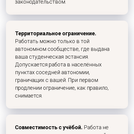
законодательством.
Территориальное ограничение.
Работать можно только в той
автономном сообществе, где выдана
ваша студенческая эстансия.
Допускается работа в населённых
пунктах соседней автономии,
граничащих с вашей. При первом
продлении ограничение, как правило,
снимается.
Совместимость с учёбой.
Работа не