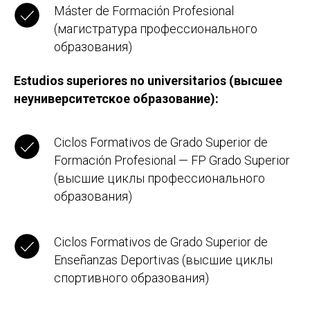
Máster de Formación Profesional
(магистратура профессионального
образования)
Estudios superiores no universitarios (высшее
неуниверситетское образование):
Ciclos Formativos de Grado Superior de
Formación Profesional — FP Grado Superior
(высшие циклы профессионального
образования)
Ciclos Formativos de Grado Superior de
Enseñanzas Deportivas (высшие циклы
спортивного образования)