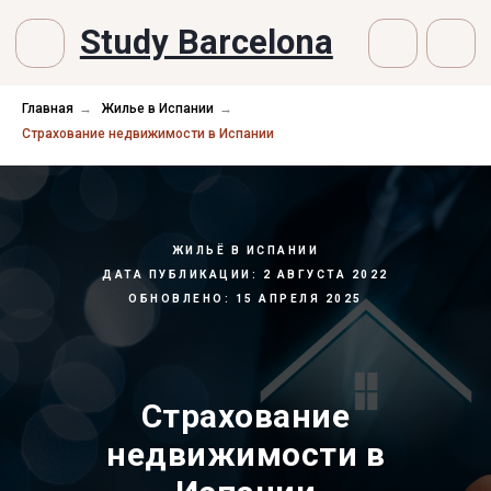
Study Barcelona
Главная
→
Жилье в Испании
→
Страхование недвижимости в Испании
ЖИЛЬЁ В ИСПАНИИ
ДАТА ПУБЛИКАЦИИ: 2 АВГУСТА 2022
ОБНОВЛЕНО: 15 АПРЕЛЯ 2025
Страхование
недвижимости в