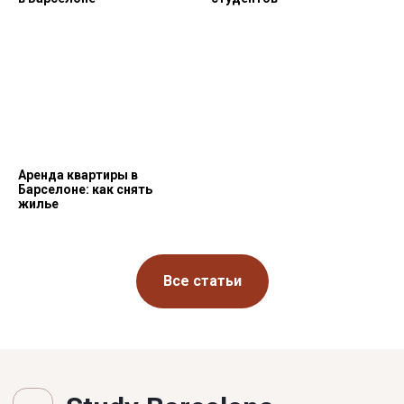
Аренда квартиры в
Барселоне: как снять
жилье
Все статьи