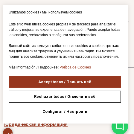
Utilizamos cookies / Мы используем cookies
Este sitio web utiliza cookies propias y de terceros para analizar el
tráfico y mejorar su experiencia de navegación. Puede aceptar todas
las cookies, rechazarlas o configurar sus preferencias.
Данный сайт использует собственные cookies и cookies третьих
лиц для анализа трафика и улучшения навигации. Вы можете
принять все cookies, отклонить их или настроить предпочтения.
Más información / Подробнее:
Política de Cookies
Accept todas / Принять всё
Rechazar todas / Отклонить всё
Configurar / Настроить