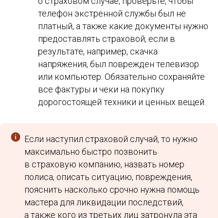
о страховом случае, проверьте, чтобы
телефон экстренной службы был не
платный, а также какие документы нужно
предоставлять страховой, если в
результате, например, скачка
напряжения, был поврежден телевизор
или компьютер. Обязательно сохраняйте
все фактуры и чеки на покупку
дорогостоящей техники и ценных вещей.
Если наступил страховой случай, то нужно
максимально быстро позвонить
в страховую компанию, назвать номер
полиса, описать ситуацию, повреждения,
пояснить насколько срочно нужна помощь
мастера для ликвидации последствий,
а также кого из третьих лиц затронула эта