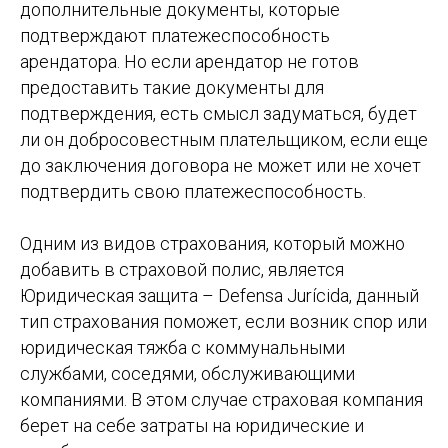
дополнительные документы, которые
подтверждают платежеспособность
арендатора. Но если арендатор не готов
предоставить такие документы для
подтверждения, есть смысл задуматься, будет
ли он добросовестным плательщиком, если еще
до заключения договора не может или не хочет
подтвердить свою платежеспособность.
Одним из видов страхования, который можно
добавить в страховой полис, является
Юридическая защита – Defensa Jurícida, данный
тип страхования поможет, если возник спор или
юридическая тяжба с коммунальными
службами, соседями, обслуживающими
компаниями. В этом случае страховая компания
берет на себе затраты на юридические и