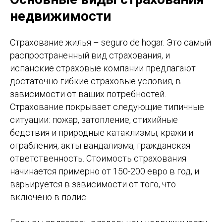
недвижимости
Страхование жилья – seguro de hogar. Это самый
распространенный вид страхования, и
испанские страховые компании предлагают
достаточно гибкие страховые условия, в
зависимости от ваших потребностей.
Страхование покрывает следующие типичные
ситуации: пожар, затопление, стихийные
бедствия и природные катаклизмы, кражи и
ограбления, акты вандализма, гражданская
ответственность. Стоимость страхования
начинается примерно от 150-200 евро в год, и
варьируется в зависимости от того, что
включено в полис.