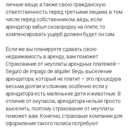
личные вещи, а также свою гражданскую
ответственность перед третьими лицами, в том
числе перед собственником, ведь, если
арендатор забыл сковородку на плите, то
компенсировать ущерб должен будет он сам.
Если же вы планируете сдавать свою
недвижимость в аренду, вам поможет
Страхование от неуплаты арендных платежей –
Seguro de impago de alquiler. Ведь выселение
арендатора, который не платит – это процедура
весьма долгая и сложная, особенно если у
арендатора есть маленькие дети и животные. В
отличие от окупасов, арендатора нельзя просто
выселить, поэтому страхование от неуплаты
поможет вам. Конечно, страховые компании для
оформления такого полиса потребуют