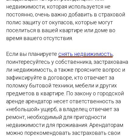
недвижимости, которая используется не
постоянно, очень важно добавить в страховой
полис защиту от окупасов, которые могут
поселиться в вашей квартире или доме во
время вашего отсутствия.
Если вы планируете
снять недвижимость
,
поинтересуйтесь у собственника, застрахована
ли недвижимость, а также проясните вопрос и
зафиксируйте в договоре, кто отвечает за
поломку бытовой техники, мебели и других
предметов в квартире. По закону о городской
аренде арендатор несет ответственность за
«небольшой» ущерб, а владелец отвечает за
ремонт, необходимый для пригодности
недвижимости для проживания. Арендаторам
можно порекомендовать застраховать свои