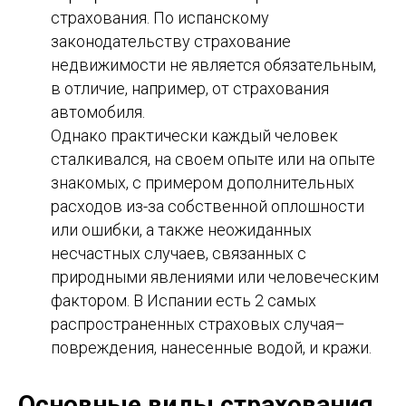
страхования. По испанскому
законодательству страхование
недвижимости не является обязательным,
в отличие, например, от страхования
автомобиля.
Однако практически каждый человек
сталкивался, на своем опыте или на опыте
знакомых, с примером дополнительных
расходов из-за собственной оплошности
или ошибки, а также неожиданных
несчастных случаев, связанных с
природными явлениями или человеческим
фактором. В Испании есть 2 самых
распространенных страховых случая–
повреждения, нанесенные водой, и кражи.
Основные виды страхования