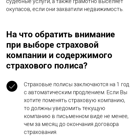
судебные услуги, а также грамотно выселяет
окупасов, если они захватили недвижимость.
На что обратить внимание
при выборе страховой
компании и содержимого
страхового полиса?
Страховые полисы заключаются на 1 год
с автоматическим продлением. Если Вы
хотите поменять страховую компанию,
то должны уведомить текущую
компанию в письменном виде не менее,
чем за месяц до окончания договора
страхования.