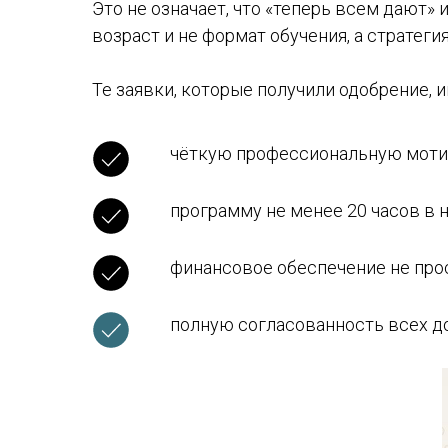
Это не означает, что «теперь всем дают»
возраст и не формат обучения, а стратегия
Те заявки, которые получили одобрение, и
чёткую профессиональную мотив
программу не менее 20 часов в
финансовое обеспечение не прост
полную согласованность всех д