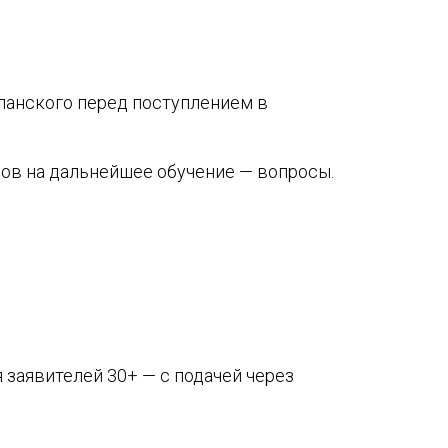
спанского перед поступлением в
анов на дальнейшее обучение — вопросы.
 заявителей 30+ — с подачей через