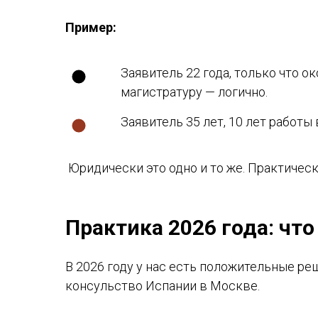
Пример:
Заявитель 22 года, только что 
магистратуру — логично.
Заявитель 35 лет, 10 лет работы
Юридически это одно и то же. Практичес
Практика 2026 года: чт
В 2026 году у нас есть положительные ре
консульство Испании в Москве.