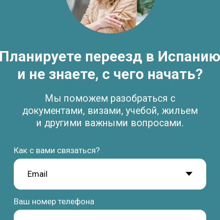
Study Barcelona