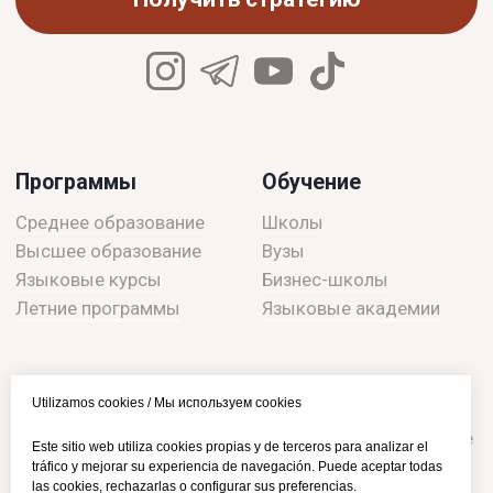
Utilizamos cookies / Мы используем cookies
Este sitio web utiliza cookies propias y de terceros para analizar el
tráfico y mejorar su experiencia de navegación. Puede aceptar todas
las cookies, rechazarlas o configurar sus preferencias.