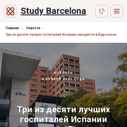
Study Barcelona
Главная
→
Новости
→
Три из десяти лучших госпиталей Испании находятся в Барселоне
НОВОСТИ
4 ЯНВАРЯ 2023 ГОДА
Три из десяти лучших
госпиталей Испании