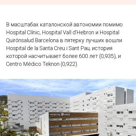
В масштабах каталонской автономии помимо
Hospital Clínic, Hospital Vall d’Hebron и Hospital
Quirónsalud Barcelona в пятерку лучших вошли
Hospital de la Santa Creu i Sant Pau, история
которой насчитывает более 600 лет (0,935), и
Centro Médico Teknon (0,922).