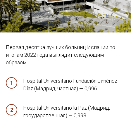
Первая десятка лучших больниц Испании по
итогам 2022 года выглядит следующим
образом:
Hospital Universitario Fundación Jiménez
Díaz (Мадрид, частная) — 0,996
Hospital Universitario la Paz (Мадрид,
государственная) — 0,993