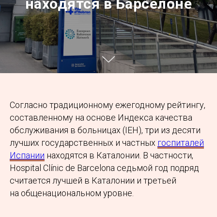
находятся в Барселоне
Согласно традиционному ежегодному рейтингу,
составленному на основе Индекса качества
обслуживания в больницах (IEH), три из десяти
лучших государственных и частных
госпиталей
Испании
находятся в Каталонии. В частности,
Hospital Clínic de Barcelona седьмой год подряд
считается лучшей в Каталонии и третьей
на общенациональном уровне.