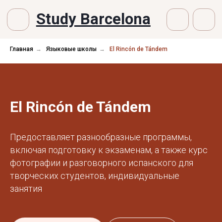
Study Barcelona
Главная
→
Языковые школы
→
El Rincón de Tándem
El Rincón de Tándem
Предоставляет разнообразные программы,
включая подготовку к экзаменам, а также курс
фотографии и разговорного испанского для
творческих студентов, индивидуальные
занятия