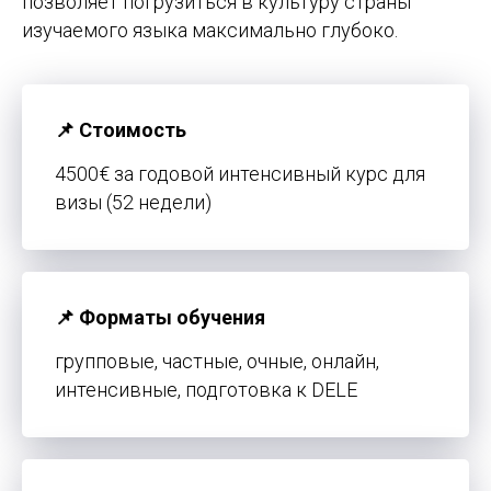
позволяет погрузиться в культуру страны
изучаемого языка максимально глубоко.
📌 Стоимость
4500€ за годовой интенсивный курс для
визы (52 недели)
📌 Форматы обучения
групповые, частные, очные, онлайн,
интенсивные, подготовка к DELE