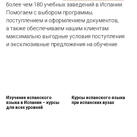
более чем 180 учебных заведений в Испании.
Помогаем с выбором программы,
поступлением и оформлением документов,
а также обеспечиваем нашим клиентам
максимально выгодные условия поступления
и эксклюзивные предложения на обучение.
Изучение испанского
Курсы испанского языка
языка в Испании – курсы
при испанских вузах
для всех уровней