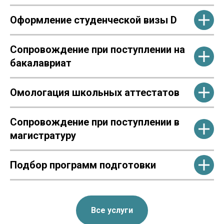
Оформление студенческой визы D
Сопровождение при поступлении на
бакалавриат
Омологация школьных аттестатов
Сопровождение при поступлении в
магистратуру
Подбор программ подготовки
Все услуги