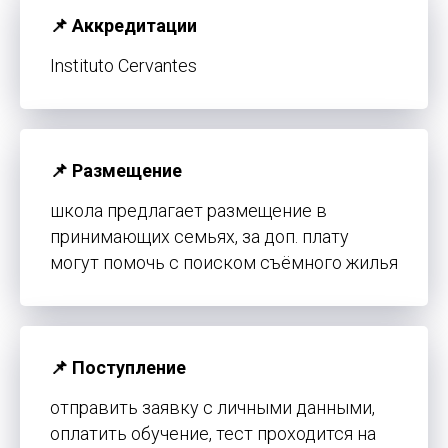
📌 Аккредитации
Instituto Cervantes
📌 Размещение
школа предлагает размещение в
принимающих семьях, за доп. плату
могут помочь с поиском съёмного жилья
📌 Поступление
отправить заявку с личными данными,
оплатить обучение, тест проходится на