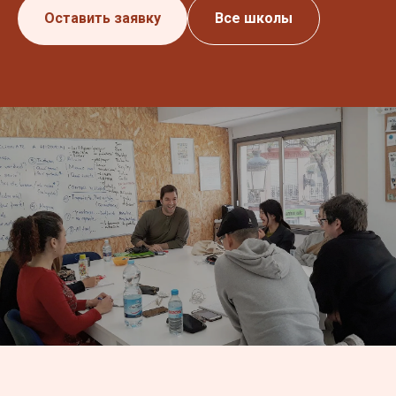
Оставить заявку
Все школы