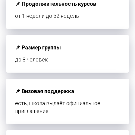
📌 Продолжительность курсов
от 1 недели до 52 недель
📌 Размер группы
до 8 человек
📌 Визовая поддержка
есть, школа выдаёт официальное
приглашение