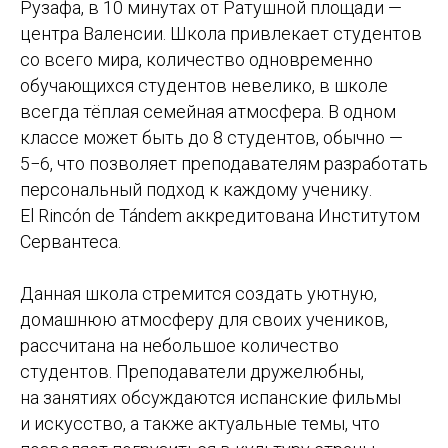
Рузафа, в 10 минутах от Ратушной площади —
центра Валенсии. Школа привлекает студентов
со всего мира, количество одновременно
обучающихся студентов невелико, в школе
всегда тёплая семейная атмосфера. В одном
классе может быть до 8 студентов, обычно —
5−6, что позволяет преподавателям разработать
персональный подход к каждому ученику.
El Rincón de Tándem аккредитована Институтом
Сервантеса.
Данная школа стремится создать уютную,
домашнюю атмосферу для своих учеников,
рассчитана на небольшое количество
студентов. Преподаватели дружелюбны,
на занятиях обсуждаются испанские фильмы
и искусство, а также актуальные темы, что