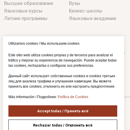
Utilizamos cookies / Мы используем cookies
Este sitio web utiliza cookies propias y de terceros para analizar el
tráfico y mejorar su experiencia de navegación. Puede aceptar todas
las cookies, rechazarlas o configurar sus preferencias.
Данный сайт использует собственные cookies и cookies третьих
лиц для анализа трафика и улучшения навигации. Вы можете
принять все cookies, отклонить их или настроить предпочтения.
Más información / Подробнее:
Política de Cookies
Accept todas / Принять всё
Rechazar todas / Отклонить всё