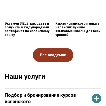
Экзамен SIELE: как сдать и
Курсы испанского языка в
получить международный
Валенсии: лучшие
сертификат по испанскому
языковые школы для всех
языку
уровней
Все академии
Наши услуги
Подбор и бронирование курсов
испанского