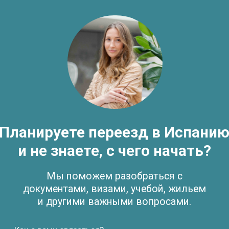
Тема консультации
Оставить заявку
Отправляя форму вы соглашаетесь с политикой
обработки персональных данных