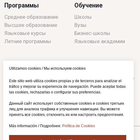
Utilizamos cookies / Мы используем cookies
Este sitio web utiliza cookies propias y de terceros para analizar el
tráfico y mejorar su experiencia de navegación. Puede aceptar todas
las cookies, rechazarlas o configurar sus preferencias.
Данный сайт использует собственные cookies и cookies третьих
лиц для анализа трафика и улучшения навигации. Вы можете
принять все cookies, отклонить их или настроить предпочтения.
Más información / Подробнее:
Política de Cookies