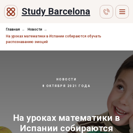
Study Barcelona
Главная
→
Новости
→
На уроках математики в Испании собираются обучать
распознаванию эмоций
НОВОСТИ
8 ОКТЯБРЯ 2021 ГОДА
На уроках математики в
Испании собираются