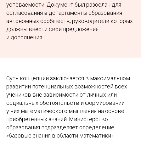
успеваемости. Документ был разослан для
согласования в департаменты образования
автономных сообществ, руководители которых
должны внести свои предложения
и дополнения.
Суть концепции заключается в максимальном
развитии потенциальных возможностей всех
учеников вне зависимости от личных или
социальных обстоятельств и формировании
у них математического мышления на основе
приобретенных знаний. Министерство
образования подразделяет определение
«базовые знания в области математики»