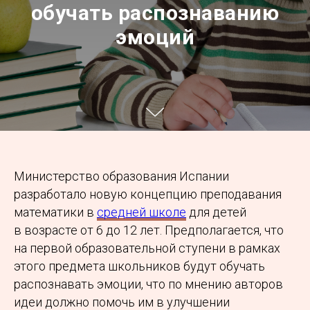
обучать распознаванию
эмоций
Министерство образования Испании
разработало новую концепцию преподавания
математики в
средней школе
для детей
в возрасте от 6 до 12 лет. Предполагается, что
на первой образовательной ступени в рамках
этого предмета школьников будут обучать
распознавать эмоции, что по мнению авторов
идеи должно помочь им в улучшении