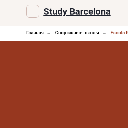
Study Barcelona
Главная
Спортивные школы
Escola 
→
→