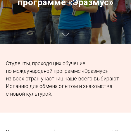
программе «Эразмус»
Студенты, проходящих обучение
по международной программе «Эразмус»,
из всех стран-участниц чаще всего выбирают
Испанию для обмена опытом и знакомства
с новой культурой.