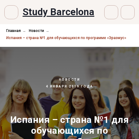
Study Barcelona
Главная
→
Новости
→
Испания – страна №1 для обучающихся по программе «Эразмус»
НОВОСТИ
4 ЯНВАРЯ 2019 ГОДА
Испания – страна №1 для
обучающихся по