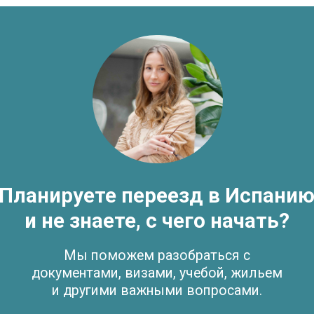
Оставить заявку
Отправляя форму вы соглашаетесь с политикой
обработки персональных данных