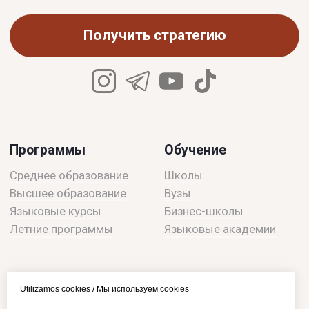
Utilizamos cookies / Мы используем cookies