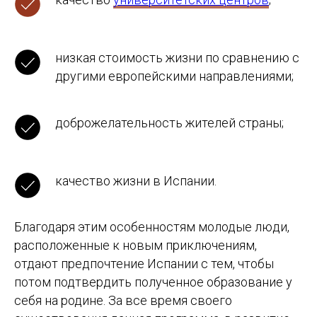
низкая стоимость жизни по сравнению с
другими европейскими направлениями;
доброжелательность жителей страны;
качество жизни в Испании.
Благодаря этим особенностям молодые люди,
расположенные к новым приключениям,
отдают предпочтение Испании с тем, чтобы
потом подтвердить полученное образование у
себя на родине. За все время своего