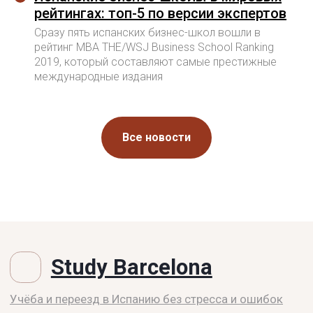
рейтингах: топ-5 по версии экспертов
Сразу пять испанских бизнес-школ вошли в
рейтинг МВА THE/WSJ Business School Ranking
2019, который составляют самые престижные
международные издания
Все новости