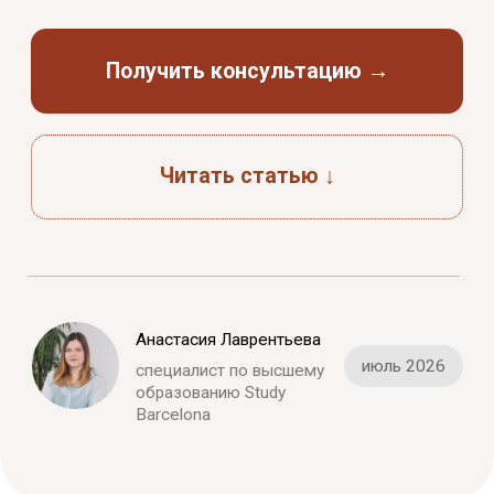
Анастасия Лаврентьева
июль 2026
специалист по высшему
образованию Study
Barcelona