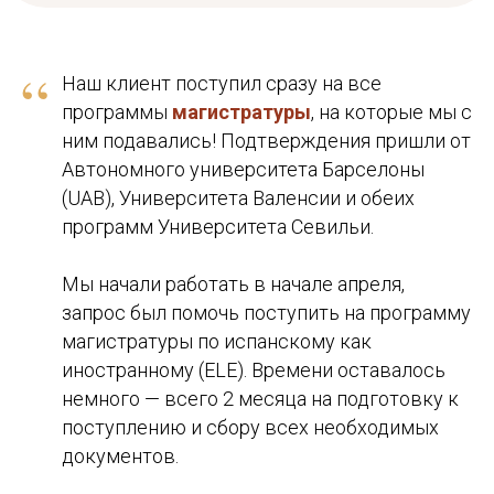
“
Наш клиент поступил сразу на все
программы
магистратуры
, на которые мы с
ним подавались! Подтверждения пришли от
Автономного университета Барселоны
(UAB), Университета Валенсии и обеих
программ Университета Севильи.
Мы начали работать в начале апреля,
запрос был помочь поступить на программу
магистратуры по испанскому как
иностранному (ELE). Времени оставалось
немного — всего 2 месяца на подготовку к
поступлению и сбору всех необходимых
документов.