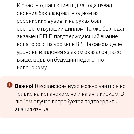
К счастью, наш клиент два года назад
окончил бакалавриат в одном из
российских вузов, и на руках был
соответствующий диплом. Также был сдан
экзамен DELE, подтверждающий знание
испанского на уровень B2. На самом деле
уровень владения языком оказался даже
выше, ведь он будущий педагог по
испанскому.
Важно!
В испанском вузе можно учиться не
только на испанском, но и на английском. В
любом случае потребуется подтвердить
знания языка.