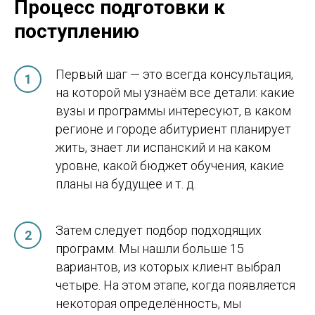
Процесс подготовки к
поступлению
Первый шаг — это всегда консультация,
на которой мы узнаём все детали: какие
вузы и программы интересуют, в каком
регионе и городе абитуриент планирует
жить, знает ли испанский и на каком
уровне, какой бюджет обучения, какие
планы на будущее и т. д.
Затем следует подбор подходящих
программ. Мы нашли больше 15
вариантов, из которых клиент выбрал
четыре. На этом этапе, когда появляется
некоторая определённость, мы