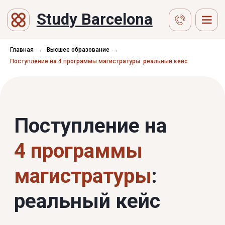
Study Barcelona
Главная
→
Высшее образование
→
Поступление на 4 программы магистратуры: реальный кейс
Поступление на
4 программы
магистратуры
:
реальный кейс
Получить консультацию →
Читать статью ↓