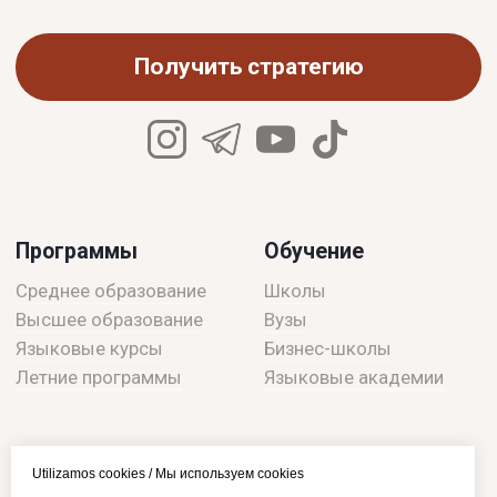
Utilizamos cookies / Мы используем cookies