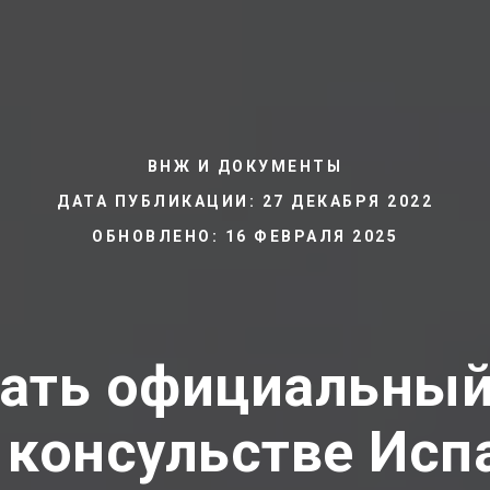
ВНЖ И ДОКУМЕНТЫ
ДАТА ПУБЛИКАЦИИ: 27 ДЕКАБРЯ 2022
ОБНОВЛЕНО: 16 ФЕВРАЛЯ 2025
лать официальный
 консульстве Исп