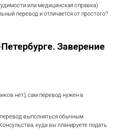
есудимости или медицинская справка)
ьный перевод и отличается от простого?
-Петербурге. Заверение
иков нет), сам перевод нужен в
перевод выполняться обычным
онсульства, куда вы планируете подать