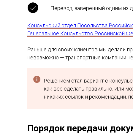
Перевод, заверенный одним из 
Консульский отдел Посольства Российск
Генеральное Консульство Российской Фе
Раньше для своих клиентов мы делали пр
невозможно — транспортные компании не
Решением стал вариант с консульс
как всё сделать правильно. Или мо
никаких ссылок и рекомендаций, п
Порядок передачи доку