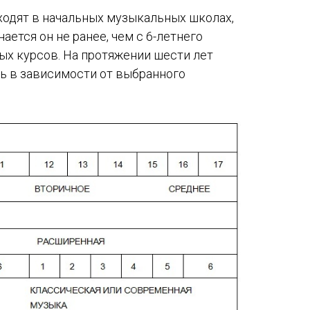
проходят в начальных музыкальных школах,
ается он не ранее, чем с 6-летнего
ых курсов. На протяжении шести лет
ь в зависимости от выбранного