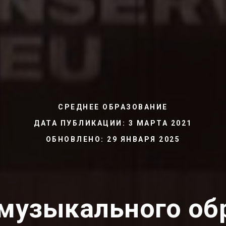
СРЕДНЕЕ ОБРАЗОВАНИЕ
ДАТА ПУБЛИКАЦИИ: 3 МАРТА 2021
ОБНОВЛЕНО: 29 ЯНВАРЯ 2025
музыкального об