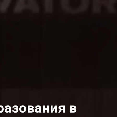
разования в