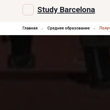
Study Barcelona
Главная
Среднее образование
Полу
→
→