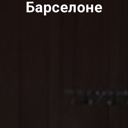
Барселоне