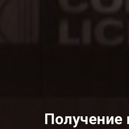
Получение 