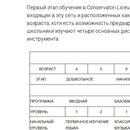
Первый этап обучения в Conservatori Liceu
входящих в эту сеть и расположенных как 
возраста, хотя есть возможность предва
школьники изучают четыре основных дисц
инструмента.