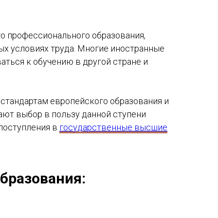
его профессионального образования,
ых условиях труда. Многие иностранные
аться к обучению в другой стране и
стандартам европейского образования и
ают выбор в пользу данной ступени
 поступления в
государственные высшие
бразования: