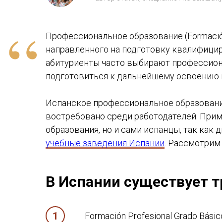
“
Профессиональное образование (Formación
направленного на подготовку квалифицир
абитуриенты часто выбирают профессиона
подготовиться к дальнейшему освоению
Испанское профессиональное образовани
востребовано среди работодателей. Прим
образования, но и сами испанцы, так ка
учебные заведения Испании
. Рассмотрим 
В Испании существует т
Formación Profesional Grado Bási