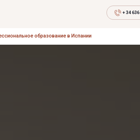
+ 34 636
ссиональное образование в Испании