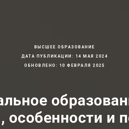
ВЫСШЕЕ ОБРАЗОВАНИЕ
ДАТА ПУБЛИКАЦИИ: 14 МАЯ 2024
ОБНОВЛЕНО: 10 ФЕВРАЛЯ 2025
льное образован
и, особенности и