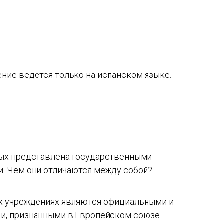
ние ведется только на испанском языке.
рых представлена государственными
и. Чем они отличаются между собой?
х учреждениях являются официальными и
, признанными в Европейском союзе.