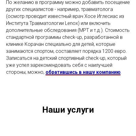
По желанию в программу можно добавить посещение
других специалистов - например, травматолога
(осмотр проводит известный врач Хосе Иглесиас из
Института Травматологии Lenox) или включить
дополнительные обследования (МРТ и т.д.). Стоимость
стандартной программы check-up, разработанной в
клинике Корачан специально для детей, которые
занимаются спортом, составляет порядка 1200 евро.
Записаться на детский спортивный check-up, который
уже успел зарекомендовать себя с наилучшей
стороны, можно,
обратившись в нашу компанию
.
Наши услуги