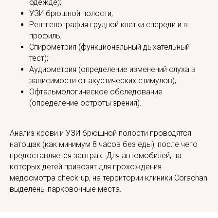
одежде);
УЗИ брюшной полости;
Рентгенография грудной клетки спереди и в
профиль;
Спирометрия (функциональный дыхательный
тест);
Аудиометрия (определение изменений слуха в
зависимости от акустических стимулов);
Офтальмологическое обследование
(определение остроты зрения).
Анализ крови и УЗИ брюшной полости проводятся
натощак (как минимум 8 часов без еды), после чего
предоставляется завтрак. Для автомобилей, на
которых детей привозят для прохождения
медосмотра check-up, на территории клиники Corachan
выделены парковочные места.