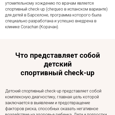
утомительному хождению по врачам является
спортивный check-up (chequeo в испанском варианте)
для детей в Барселоне, программа которого была
специально разработана и успешно внедрена в
клинике Corachan (Корачан).
Что представляет собой
детский
спортивный check-up
Детский спортивный check-up представляет собой
комплексную диагностику, главная цель которой
заключается в выявлении и предотвращение
факторов риска, способных оказать негативное
воздействие на здоровье ребенка. Дети и подростки,