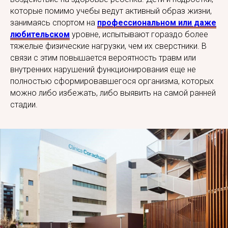
которые помимо учебы ведут активный образ жизни,
занимаясь спортом на
профессиональном или даже
любительском
уровне, испытывают гораздо более
тяжелые физические нагрузки, чем их сверстники. В
связи с этим повышается вероятность травм или
внутренних нарушений функционирования еще не
полностью сформировавшегося организма, которых
можно либо избежать, либо выявить на самой ранней
стадии.