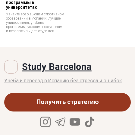
программы в
университетах
Узнайте всё о высшем спортивном
образовании в Испании: лучшие
университеты, учебные
программы, условия поступления
и перспективы для студентов.