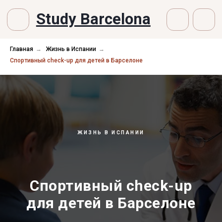
Study Barcelona
Главная
→
Жизнь в Испании
→
Спортивный check-up для детей в Барселоне
ЖИЗНЬ В ИСПАНИИ
Спортивный check-up
для детей в Барселоне