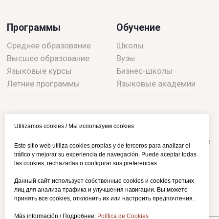
Utilizamos cookies / Мы используем cookies
Este sitio web utiliza cookies propias y de terceros para analizar el
tráfico y mejorar su experiencia de navegación. Puede aceptar todas
las cookies, rechazarlas o configurar sus preferencias.
Данный сайт использует собственные cookies и cookies третьих
лиц для анализа трафика и улучшения навигации. Вы можете
принять все cookies, отклонить их или настроить предпочтения.
Más información / Подробнее:
Política de Cookies