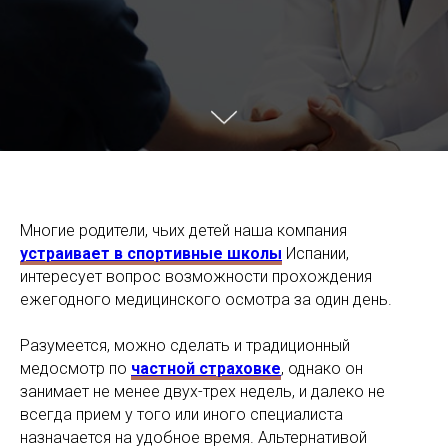
Многие родители, чьих детей наша компания
устраивает в спортивные школы
Испании,
интересует вопрос возможности прохождения
ежегодного медицинского осмотра за один день.
Разумеется, можно сделать и традиционный
медосмотр по
частной страховке
, однако он
занимает не менее двух-трех недель, и далеко не
всегда прием у того или иного специалиста
назначается на удобное время. Альтернативой