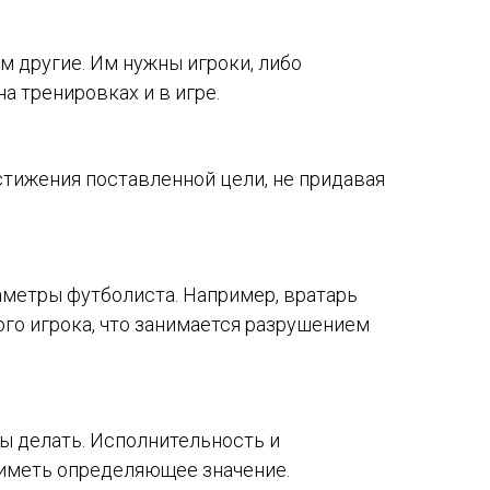
м другие. Им нужны игроки, либо
а тренировках и в игре.
остижения поставленной цели, не придавая
аметры футболиста. Например, вратарь
ого игрока, что занимается разрушением
ы делать. Исполнительность и
 иметь определяющее значение.