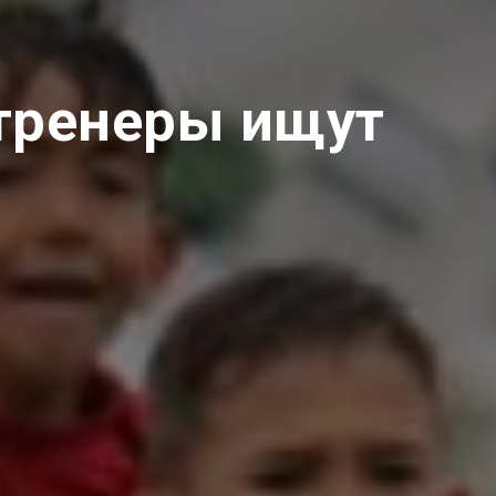
 тренеры ищут