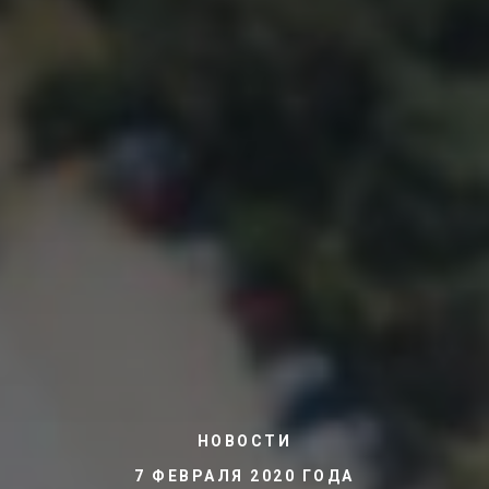
НОВОСТИ
7 ФЕВРАЛЯ 2020 ГОДА