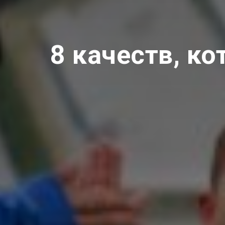
8 качеств, к