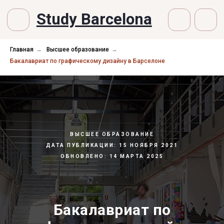
Study Barcelona
Главная
→
Высшее образование
→
Бакалавриат по графическому дизайну в Барселоне
ВЫСШЕЕ ОБРАЗОВАНИЕ
ДАТА ПУБЛИКАЦИИ: 15 НОЯБРЯ 2021
ОБНОВЛЕНО: 14 МАРТА 2025
Бакалавриат по