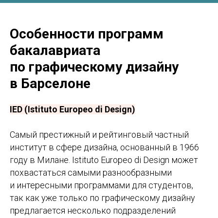
Особенности программ
бакалавриата
по графическому дизайну
в Барселоне
IED (Istituto Europeo di Design)
Самый престижный и рейтинговый частный
институт в сфере дизайна, основанный в 1966
году в Милане. Istituto Europeo di Design может
похвастаться самыми разнообразными
и интересными программами для студентов,
так как уже только по графическому дизайну
предлагается несколько подразделений