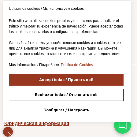
Utilizamos cookies / Мы используем cookies
Este sitio web utiliza cookies propias y de terceros para analizar el
tráfico y mejorar su experiencia de navegación. Puede aceptar todas
las cookies, rechazarlas o configurar sus preferencias.
Данный сайт использует собственные cookies и cookies третьих
лиц для анализа трафика и улучшения навигации. Вы можете
принять все cookies, отклонить их или настроить предпочтения.
Más información / Подробнее:
Política de Cookies
Accept todas / Принять всё
Rechazar todas / Отклонить всё
Configurar / Настроить