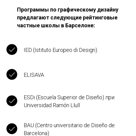
Программы по графическому дизайну
предлагают следующие рейтинговые
частные школы в Барселоне:
IED (Istituto Europeo di Design)
ELISAVA
ESDi (Escuela Superior de Diseño) при
Universidad Ramón Llull
BAU (Centro universitario de Diseño de
Barcelona)