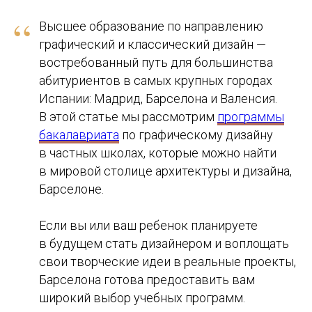
“
Высшее образование по направлению
графический и классический дизайн —
востребованный путь для большинства
абитуриентов в самых крупных городах
Испании: Мадрид, Барселона и Валенсия.
В этой статье мы рассмотрим
программы
бакалавриата
по графическому дизайну
в частных школах, которые можно найти
в мировой столице архитектуры и дизайна,
Барселоне.
Если вы или ваш ребенок планируете
в будущем стать дизайнером и воплощать
свои творческие идеи в реальные проекты,
Барселона готова предоставить вам
широкий выбор учебных программ.