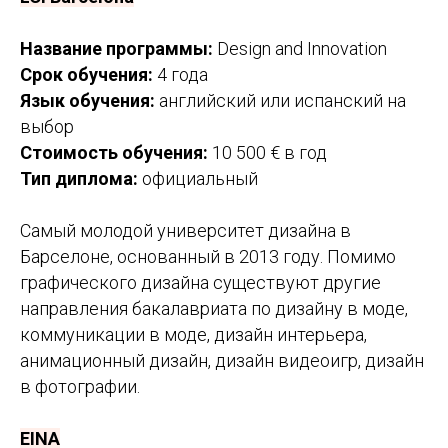
Название программы:
Design and Innovation
Срок обучения:
4 года
Язык обучения:
английский или испанский на
выбор
Стоимость обучения:
10 500 € в год
Тип диплома:
официальный
Самый молодой университет дизайна в
Барселоне, основанный в 2013 году. Помимо
графического дизайна существуют другие
направления бакалавриата по дизайну в моде,
коммуникации в моде, дизайн интерьера,
анимационный дизайн, дизайн видеоигр, дизайн
в фотографии.
EINA