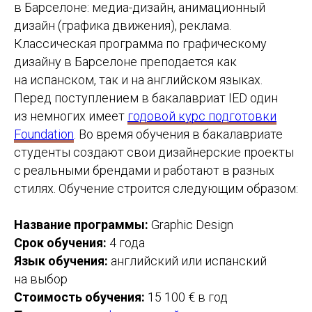
в Барселоне: медиа-дизайн, анимационный
дизайн (графика движения), реклама.
Классическая программа по графическому
дизайну в Барселоне преподается как
на испанском, так и на английском языках.
Перед поступлением в бакалавриат IED один
из немногих имеет
годовой курс подготовки
Foundation
. Во время обучения в бакалавриате
студенты создают свои дизайнерские проекты
с реальными брендами и работают в разных
стилях. Обучение строится следующим образом:
Название программы:
Graphic Design
Срок обучения:
4 года
Язык обучения:
английский или испанский
на выбор
Стоимость обучения:
15 100 € в год