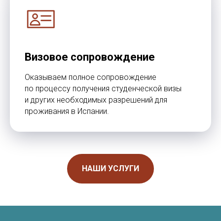
Визовое сопровождение
Оказываем полное сопровождение
по процессу получения студенческой визы
и других необходимых разрешений для
проживания в Испании.
НАШИ УСЛУГИ