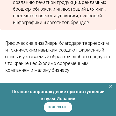
созданию печатной продукции, рекламных
брошюр, обложек и иллюстраций для книг,
предметов одежды, упаковки, цифровой
инфографики и логотипов брендов.
Графические дизайнеры благодаря творческим
и техническим навыкам создают фирменный
стиль и узнаваемый образ для любого продукта,
что крайне необходимо современным
компаниям и малому бизнесу.
Полное сопровождение при поступлении
в вузы Испании
ПОДРОБНЕЕ