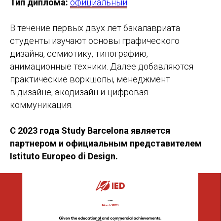
Тип диплома:
официальный
В течение первых двух лет бакалавриата
студенты изучают основы графического
дизайна, семиотику, типографию,
анимационные техники. Далее добавляются
практические воркшопы, менеджмент
в дизайне, экодизайн и цифровая
коммуникация.
С 2023 года Study Barcelona является
партнером и официальным представителем
Istituto Europeo di Design.