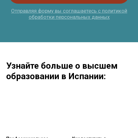
Узнайте больше о высшем
образовании в Испании: