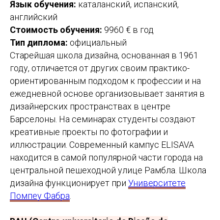
Язык обучения:
каталанский, испанский,
английский
Стоимость обучения:
9960 € в год
Тип диплома:
официальный
Старейшая школа дизайна, основанная в 1961
году, отличается от других своим практико-
ориентированным подходом к профессии и на
ежедневной основе организовывает занятия в
дизайнерских пространствах в центре
Барселоны. На семинарах студенты создают
креативные проекты по фотографии и
иллюстрации. Современный кампус ELISAVA
находится в самой популярной части города на
центральной пешеходной улице Рамбла. Школа
дизайна функционирует при
Университете
Помпеу Фабра
.