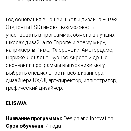
Год основания высшей школы дизайна – 1989.
Студенты ESDi имеют возможность
участвовать в программах обмена в лучших
школах дизайна по Европе и всему миру,
например, в Риме, Флоренции, Амстердаме,
Париже, Лондоне, Буэнос-Айресе и др. По
окончании программы выпускники могут
выбрать специальности веб-дизайнера,
дизайнера UX/UI, арт-директор, иллюстратор,
графический дизайнер.
ELISAVA
Название программы:
Design and Innovation
Срок обучения:
4 года