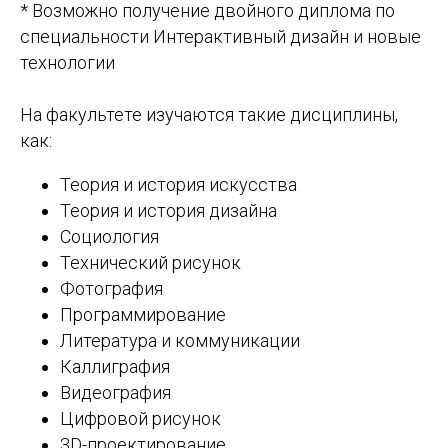
* Возможно получение двойного диплома по
специальности Интерактивный дизайн и новые
технологии
На факультете изучаются такие дисциплины,
как:
Теория и история искусства
Теория и история дизайна
Социология
Технический рисунок
Фотография
Программирование
Литература и коммуникации
Каллиграфия
Видеография
Цифровой рисунок
3D-проектирование