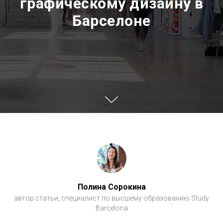
графическому дизайну в
Барселоне
Полина Сорокина
автор статьи, специалист по высшему образованию Study
Barcelona