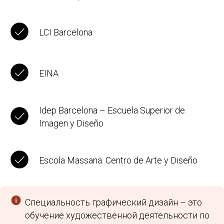
LCI Barcelona
EINA
Idep Barcelona – Escuela Superior de
Imagen y Diseño
Escola Massana. Centro de Arte y Diseño
Специальность графический дизайн – это
обучение художественной деятельности по