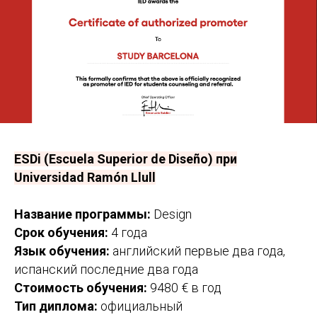
ESDi (Escuela Superior de Diseño) при
Universidad Ramón Llull
Название программы:
Design
Срок обучения:
4 года
Язык обучения:
английский первые два года,
испанский последние два года
Стоимость обучения:
9480 € в год
Тип диплома:
официальный