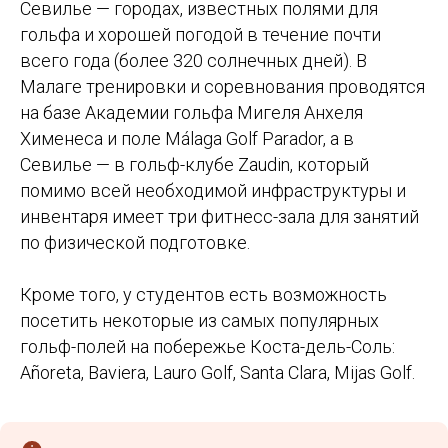
Севилье — городах, известных полями для
гольфа и хорошей погодой в течение почти
всего года (более 320 солнечных дней). В
Малаге тренировки и соревнования проводятся
на базе Академии гольфа Мигеля Анхеля
Хименеса и поле Málaga Golf Parador, а в
Севилье — в гольф-клубе Zaudin, который
помимо всей необходимой инфраструктуры и
инвентаря имеет три фитнесс-зала для занятий
по физической подготовке.
Кроме того, у студентов есть возможность
посетить некоторые из самых популярных
гольф-полей на побережье Коста-дель-Соль:
Añoreta, Baviera, Lauro Golf, Santa Clara, Mijas Golf.