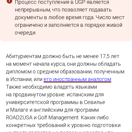
Процесс поступления в UGP является
непрерывным, что позволяет подавать
документы в любое время года. Число мест
ограничено и заполняется в порядке живой
очереди.
Абитуриентам должно быть не менее 17,5 лет
на момент начала курса, они должны обладать
дипломом о среднем образовании, полученным
в Испании, или
его иностранным аналогом
.
Также необходимо владеть языками
на продвинутом уровне: испанским для
университетской программы в Севилье
и Малаге и английским для программ
ROAD2USA и Golf Management. Каких-либо
конкретных требований к уровню подготовки