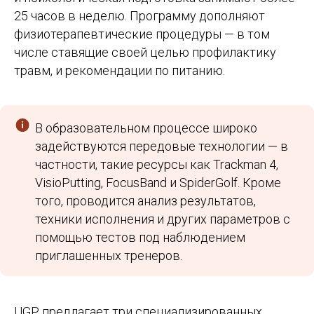
25 часов в неделю. Программу дополняют
физиотерапевтические процедуры — в том
числе ставящие своей целью профилактику
травм, и рекомендации по питанию.
В образовательном процессе широко
задействуются передовые технологии — в
частности, такие ресурсы как Trackman 4,
VisioPutting, FocusBand и SpiderGolf. Кроме
того, проводится анализ результатов,
техники исполнения и других параметров с
помощью тестов под наблюдением
приглашенных тренеров.
UGP предлагает три специализированных