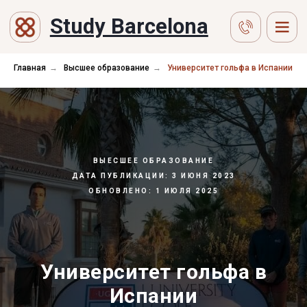
Study Barcelona
Главная
→
Высшее образование
→
Университет гольфа в Испании
ВЫЕСШЕЕ ОБРАЗОВАНИЕ
ДАТА ПУБЛИКАЦИИ: 3 ИЮНЯ 2023
ОБНОВЛЕНО: 1 ИЮЛЯ 2025
Университет гольфа в
Испании