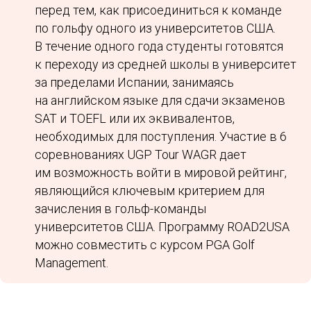
перед тем, как присоединиться к команде
по гольфу одного из университетов США.
В течение одного года студенты готовятся
к переходу из средней школы в университет
за пределами Испании, занимаясь
на английском языке для сдачи экзаменов
SAT и TOEFL или их эквивалентов,
необходимых для поступления. Участие в 6
соревнованиях UGP Tour WAGR дает
им возможность войти в мировой рейтинг,
являющийся ключевым критерием для
зачисления в гольф-команды
университетов США. Программу ROAD2USA
можно совместить с курсом PGA Golf
Management.