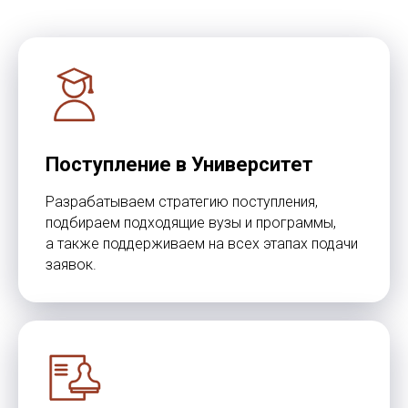
Поступление в Университет
Разрабатываем стратегию поступления,
подбираем подходящие вузы и программы,
а также поддерживаем на всех этапах подачи
заявок.