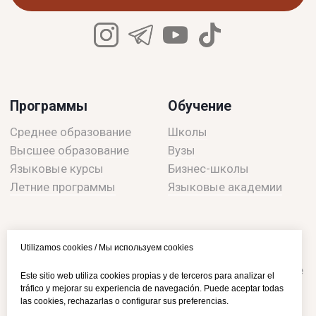
Utilizamos cookies / Мы используем cookies
Este sitio web utiliza cookies propias y de terceros para analizar el
tráfico y mejorar su experiencia de navegación. Puede aceptar todas
las cookies, rechazarlas o configurar sus preferencias.