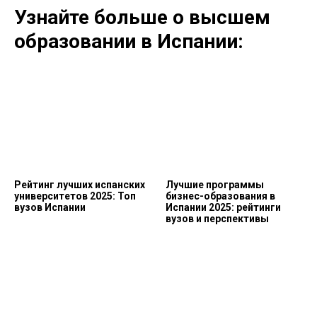
Узнайте больше о высшем
образовании в Испании:
Рейтинг лучших испанских
Лучшие программы
университетов 2025: Топ
бизнес-образования в
вузов Испании
Испании 2025: рейтинги
вузов и перспективы