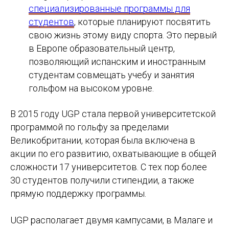
специализированные программы для
студентов
, которые планируют посвятить
свою жизнь этому виду спорта. Это первый
в Европе образовательный центр,
позволяющий испанским и иностранным
студентам совмещать учебу и занятия
гольфом на высоком уровне.
В 2015 году UGP стала первой университетской
программой по гольфу за пределами
Великобритании, которая была включена в
акции по его развитию, охватывающие в общей
сложности 17 университетов. С тех пор более
30 студентов получили стипендии, а также
прямую поддержку программы.
UGP располагает двумя кампусами, в Малаге и