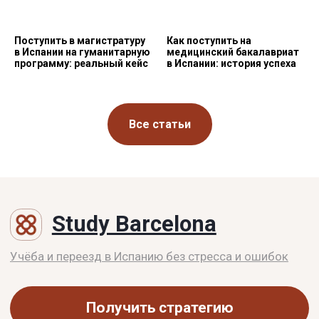
Поступить в магистратуру
Как поступить на
в Испании на гуманитарную
медицинский бакалавриат
программу: реальный кейс
в Испании: история успеха
Все статьи