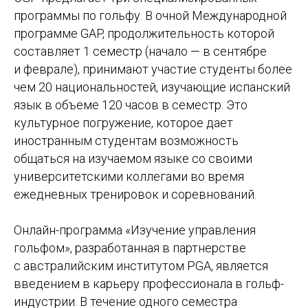
программы по гольфу. В очной Международной
программе GAP, продолжительность которой
составляет 1 семестр (начало — в сентябре
и феврале), принимают участие студенты более
чем 20 национальностей, изучающие испанский
язык в объеме 120 часов в семестр. Это
культурное погружение, которое дает
иностранным студентам возможность
общаться на изучаемом языке со своими
университетскими коллегами во время
ежедневных тренировок и соревнований.
Онлайн-программа «Изучение управления
гольфом», разработанная в партнерстве
с австралийским институтом PGA, является
введением в карьеру профессионала в гольф-
индустрии. В течение одного семестра