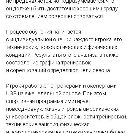
не предъявляется, но подразумевается, что
он должен быть достаточно хорошим наряду
со стремлением совершенствоваться.
Процесс обучения начинается
с индивидуальной оценки каждого игрока, его
технических, психологических и физических
кондиций. Результаты этого анализа, а также
составление графика тренировок
и соревнований определяют цели сезона.
Игроки работают с тренерами и экспертами
UGP на еженедельной основе. При этом
спортивная программа имитирует
повседневную жизнь игроков американских
университетов. В общей сложности тренировки,
технические занятия, физическая
и психологическая подготовка занимают более