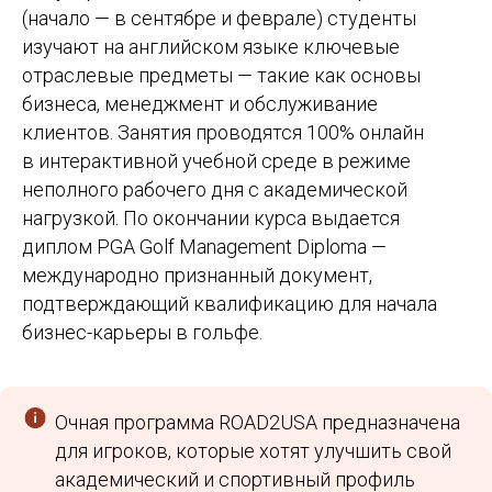
(начало — в сентябре и феврале) студенты
изучают на английском языке ключевые
отраслевые предметы — такие как основы
бизнеса, менеджмент и обслуживание
клиентов. Занятия проводятся 100% онлайн
в интерактивной учебной среде в режиме
неполного рабочего дня с академической
нагрузкой. По окончании курса выдается
диплом PGA Golf Management Diploma —
международно признанный документ,
подтверждающий квалификацию для начала
бизнес-карьеры в гольфе.
Очная программа ROAD2USA предназначена
для игроков, которые хотят улучшить свой
академический и спортивный профиль