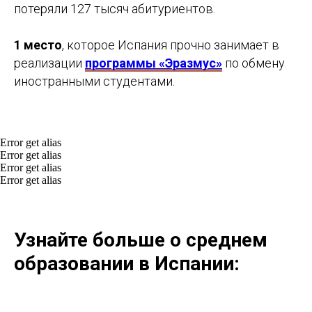
потеряли 127 тысяч абитуриентов.
1 место
, которое Испания прочно занимает в
реализации
программы «Эразмус»
по обмену
иностранными студентами.
Error get alias
Error get alias
Error get alias
Error get alias
Узнайте больше о среднем
образовании в Испании: