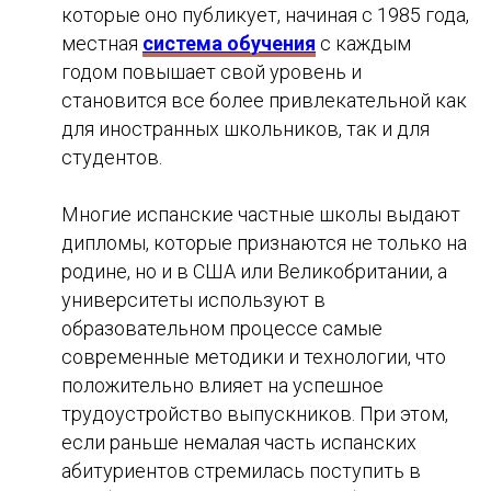
которые оно публикует, начиная с 1985 года,
местная
система обучения
с каждым
годом повышает свой уровень и
становится все более привлекательной как
для иностранных школьников, так и для
студентов.
Многие испанские частные школы выдают
дипломы, которые признаются не только на
родине, но и в США или Великобритании, а
университеты используют в
образовательном процессе самые
современные методики и технологии, что
положительно влияет на успешное
трудоустройство выпускников. При этом,
если раньше немалая часть испанских
абитуриентов стремилась поступить в