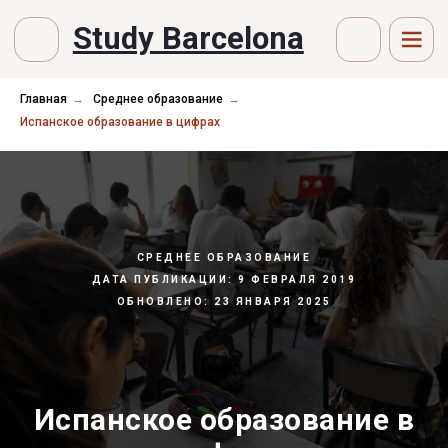
Study Barcelona
Главная
→
Среднее образование
→
Испанское образование в цифрах
СРЕДНЕЕ ОБРАЗОВАНИЕ
ДАТА ПУБЛИКАЦИИ: 9 ФЕВРАЛЯ 2019
ОБНОВЛЕНО: 23 ЯНВАРЯ 2025
Испанское образование в