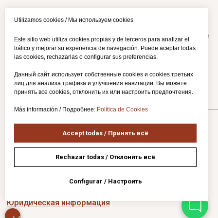
Utilizamos cookies / Мы используем cookies
Este sitio web utiliza cookies propias y de terceros para analizar el
tráfico y mejorar su experiencia de navegación. Puede aceptar todas
las cookies, rechazarlas o configurar sus preferencias.
Данный сайт использует собственные cookies и cookies третьих
лиц для анализа трафика и улучшения навигации. Вы можете
принять все cookies, отклонить их или настроить предпочтения.
Más información / Подробнее:
Política de Cookies
Accept todas / Принять всё
Rechazar todas / Отклонить всё
Configurar / Настроить