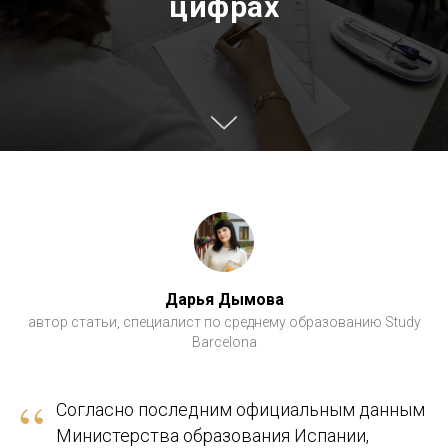
цифрах
Дарья Дымова
автор статьи, специалист по среднему образованию Study
Barcelona
“
Согласно последним официальным данным
Министерства образования Испании,