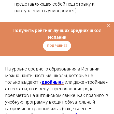
представляющая собой подготовку к
поступлению в университет).
Получить рейтинг лучших средних школ
Испании
ПОДРОБНЕЕ
На уровне среднего образования в Испании
можно найти частные школы, которые не
только выдают «
двойные»
или даже «тройные»
аттестаты, но и ведут преподавание ряда
предметов на английском языке. Как правило, в
учебную программу входит обязательный
второй иностранный язык (чаще всего –