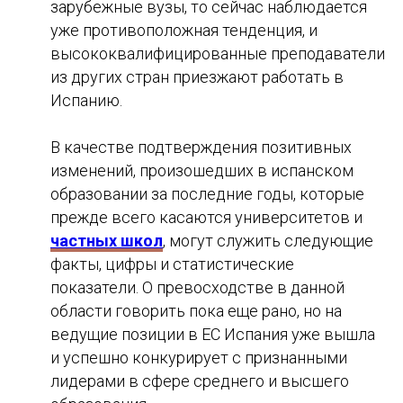
зарубежные вузы, то сейчас наблюдается
уже противоположная тенденция, и
высококвалифицированные преподаватели
из других стран приезжают работать в
Испанию.
В качестве подтверждения позитивных
изменений, произошедших в испанском
образовании за последние годы, которые
прежде всего касаются университетов и
частных школ
, могут служить следующие
факты, цифры и статистические
показатели. О превосходстве в данной
области говорить пока еще рано, но на
ведущие позиции в ЕС Испания уже вышла
и успешно конкурирует с признанными
лидерами в сфере среднего и высшего