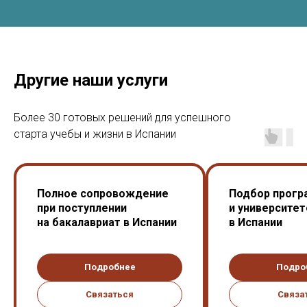
Другие наши услуги
Более 30 готовых решений для успешного
старта учебы и жизни в Испании
Полное сопровождение
Подбор прогр
при поступлении
и университет
на бакалавриат в Испании
в Испании
Подробнее
Подро
Связаться
Связа