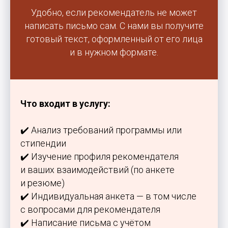
Удобно, если рекомендатель не может
написать письмо сам. С нами вы получите
готовый текст, оформленный от его лица
и в нужном формате.
Что входит в услугу:
✔️ Анализ требований программы или
стипендии
✔️ Изучение профиля рекомендателя
и ваших взаимодействий (по анкете
и резюме)
✔️ Индивидуальная анкета — в том числе
с вопросами для рекомендателя
✔️ Написание письма с учётом