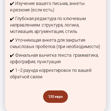
✔️ Изучение вашего письма, анкеты
и резюме (если есть)
✔️ Глубокая редактура по ключевым
направлениям: структура, логика,
мотивация, аргументация, стиль
✔️ Уточняющая анкета для закрытия
смысловых пробелов (при необходимости)
✔️ Финальная вычитка текста: грамматика,
орфография, пунктуация
✔️ 1−2 раунда корректировок по вашей
обратной связи
130 евро