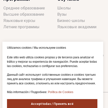
Utilizamos cookies / Мы используем cookies
Este sitio web utiliza cookies propias y de terceros para analizar el
tráfico y mejorar su experiencia de navegación. Puede aceptar todas
las cookies, rechazarlas o configurar sus preferencias.
Данный сайт использует собственные cookies и cookies третьих
лиц для анализа трафика и улучшения навигации. Вы можете
принять все cookies, отклонить их или настроить предпочтения.
Más información / Подробнее:
Política de Cookies
Accept todas / Принять всё