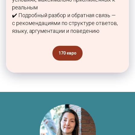
реальным
✔️ Подробный разбор и обратная связь —
с рекомендациями по структуре ответов,
языку, аргументации и поведению
170 евро