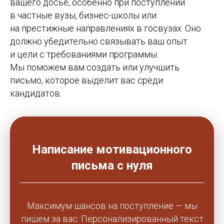
вашего досье, особенно при поступлении
в частные вузы, бизнес-школы или
на престижные направлениях в госвузах. Оно
должно убедительно связывать ваш опыт
и цели с требованиями программы.
Мы поможем вам создать или улучшить
письмо, которое выделит вас среди
кандидатов.
Написание мотивационного
письма с нуля
Максимум шансов на поступление — мы
пишем за вас. Персонализированный текст