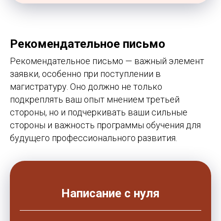
Рекомендательное письмо
Рекомендательное письмо — важный элемент
заявки, особенно при поступлении в
магистратуру. Оно должно не только
подкреплять ваш опыт мнением третьей
стороны, но и подчеркивать ваши сильные
стороны и важность программы обучения для
будущего профессионального развития.
Написание с нуля