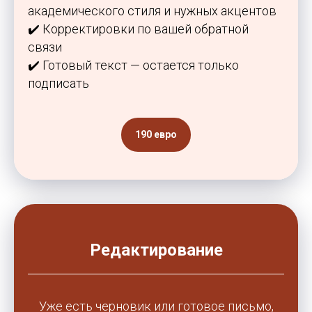
академического стиля и нужных акцентов
✔️ Корректировки по вашей обратной
связи
✔️ Готовый текст — остается только
подписать
190 евро
Редактирование
Уже есть черновик или готовое письмо,