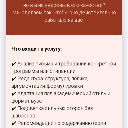
но вы не уверены в его качестве?
Мы сделаем так, чтобы оно действительно
работало на вас.
Что входит в услугу:
✔️ Анализ письма и требований конкретной
программы или стипендии
✔️ Редактура: структура, логика,
аргументация, формулировки
✔️ Адаптация под академический стиль и
формат вуза
✔️ Подсветка сильных сторон без
шаблонов
✔️ Рекомендации по содержанию (если