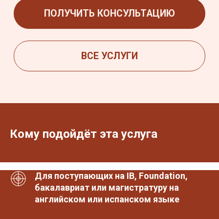
Кому подойдёт эта услуга
Для поступающих на IB, Foundation,
бакалавриат или магистратуру на
английском или испанском языке