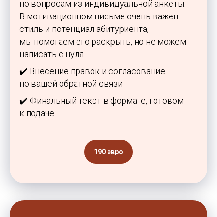
по вопросам из индивидуальной анкеты.
В мотивационном письме очень важен
стиль и потенциал абитуриента,
мы помогаем его раскрыть, но не можем
написать с нуля
✔️ Внесение правок и согласование
по вашей обратной связи
✔️ Финальный текст в формате, готовом
к подаче
190 евро