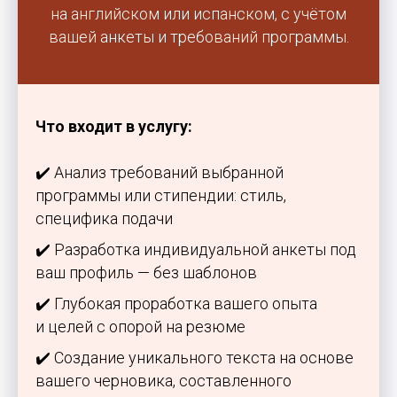
на английском или испанском, с учётом
вашей анкеты и требований программы.
Что входит в услугу:
✔️ Анализ требований выбранной
программы или стипендии: стиль,
специфика подачи
✔️ Разработка индивидуальной анкеты под
ваш профиль — без шаблонов
✔️ Глубокая проработка вашего опыта
и целей с опорой на резюме
✔️ Создание уникального текста на основе
вашего черновика, составленного