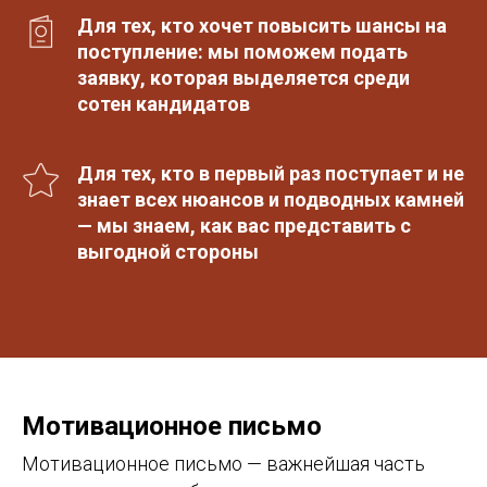
Для тех, кто хочет повысить шансы на
поступление: мы поможем подать
заявку, которая выделяется среди
сотен кандидатов
Для тех, кто в первый раз поступает и не
знает всех нюансов и подводных камней
— мы знаем, как вас представить с
выгодной стороны
Мотивационное письмо
Мотивационное письмо — важнейшая часть