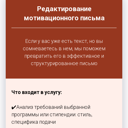
Редактирование
мотивационного письма
Если у вас уже есть текст, но вы
сомневаетесь в нем, мы поможем
превратить его в эффективное и
структурированное письмо
Что входит в услугу:
✔️Анализ требований выбранной
программы или стипендии: стиль,
специфика подачи