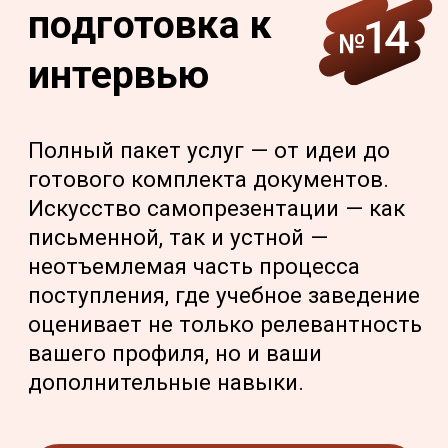
готового комплекта документов.
Искусство самопрезентации — как
письменной, так и устной —
неотъемлемая часть процесса
поступления, где учебное заведение
оценивает не только релевантность
вашего профиля, но и ваши
дополнительные навыки.
ПОЛУЧИТЬ КОНСУЛЬТАЦИЮ
ВСЕ УСЛУГИ