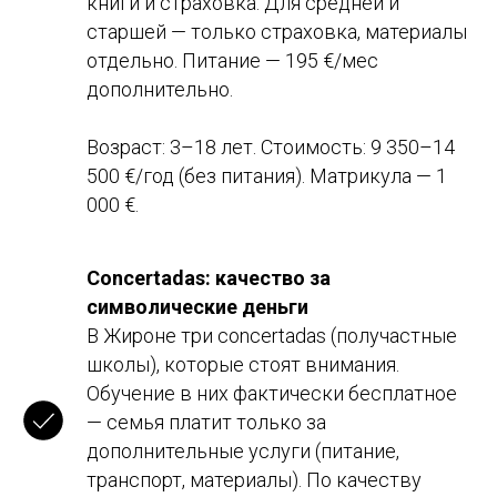
книги и страховка. Для средней и
старшей — только страховка, материалы
отдельно. Питание — 195 €/мес
дополнительно.
Возраст: 3–18 лет. Стоимость: 9 350–14
500 €/год (без питания). Матрикула — 1
000 €.
Concertadas: качество за
символические деньги
В Жироне три concertadas (получастные
школы), которые стоят внимания.
Обучение в них фактически бесплатное
— семья платит только за
дополнительные услуги (питание,
транспорт, материалы). По качеству