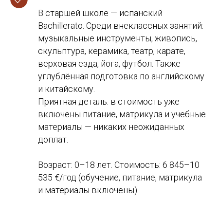
В старшей школе — испанский
Bachillerato. Среди внеклассных занятий:
музыкальные инструменты, живопись,
скульптура, керамика, театр, карате,
верховая езда, йога, футбол. Также
углублённая подготовка по английскому
и китайскому.
Приятная деталь: в стоимость уже
включены питание, матрикула и учебные
материалы — никаких неожиданных
доплат.
Возраст: 0–18 лет. Стоимость: 6 845–10
535 €/год (обучение, питание, матрикула
и материалы включены).