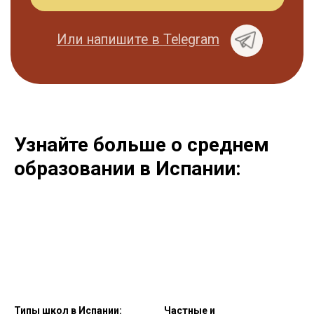
Узнайте больше о среднем
образовании в Испании:
Типы школ в Испании:
Частные и