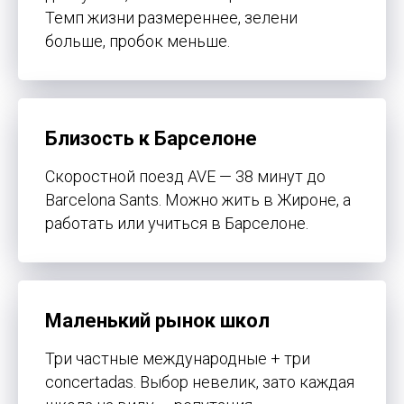
Темп жизни размереннее, зелени
больше, пробок меньше.
Близость к Барселоне
Скоростной поезд AVE — 38 минут до
Barcelona Sants. Можно жить в Жироне, а
работать или учиться в Барселоне.
Маленький рынок школ
Три частные международные + три
concertadas. Выбор невелик, зато каждая