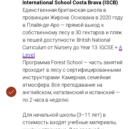
International School Costa Brava (ISCB)
Единственная британская школа в
провинции Жирона. Основана в 2020 году
в Плайя-де-Аро — прямой выход к
собственному лесу в 30 гектаров и пляж
в пешей доступности. British National
Curriculum от Nursery до Year 13. IGCSE +
A
Level
.
Программа Forest School — часть занятий
проходит в лесу с сертифицированными
инструкторами. Камерная, семейная
атмосфера. Всё преподавание на
английском, каталанский и испанский —
по 2 часа в неделю.
Для начальной школы (3–11 лет) в
стоимость входят учебные материалы,