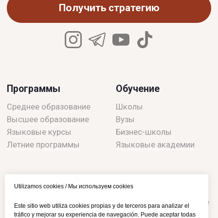
Utilizamos cookies / Мы используем cookies
Este sitio web utiliza cookies propias y de terceros para analizar el
tráfico y mejorar su experiencia de navegación. Puede aceptar todas