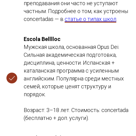
преподавания они часто не уступают
частным. Подробнее о том, как устроены
concertadas — в
статье о типах школ
.
Escola Belllloc
Мужская школа, основанная Opus Dei.
Сильная академическая подготовка,
дисциплина, ценности. Испанская +
каталанская программа с усиленным
английским. Популярна среди местных
семей, которые ценят структуру и
порядок.
Возраст: 3–18 лет. Стоимость: concertada
(бесплатно + доп. услуги).