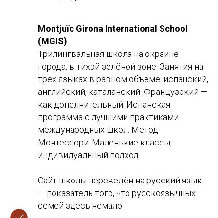
Montjuïc Girona International School
(MGIS)
Трилингвальная школа на окраине
города, в тихой зелёной зоне. Занятия на
трёх языках в равном объёме: испанский,
английский, каталанский. Французский —
как дополнительный. Испанская
программа с лучшими практиками
международных школ. Метод
Монтессори. Маленькие классы,
индивидуальный подход.
Сайт школы переведён на русский язык
— показатель того, что русскоязычных
семей здесь немало.