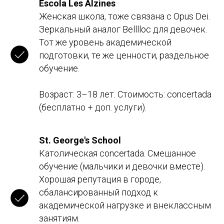
Escola Les Alzines
Женская школа, тоже связана с Opus Dei.
Зеркальный аналог Belllloc для девочек.
Тот же уровень академической
подготовки, те же ценности, раздельное
обучение.
Возраст: 3–18 лет. Стоимость: concertada
(бесплатно + доп. услуги).
St. George's School
Католическая concertada. Смешанное
обучение (мальчики и девочки вместе).
Хорошая репутация в городе,
сбалансированный подход к
академической нагрузке и внеклассным
занятиям.