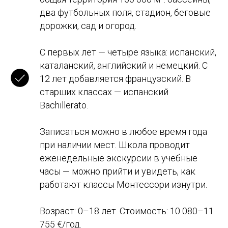
два футбольных поля, стадион, беговые
дорожки, сад и огород.
С первых лет — четыре языка: испанский,
каталанский, английский и немецкий. С
12 лет добавляется французский. В
старших классах — испанский
Bachillerato.
Записаться можно в любое время года
при наличии мест. Школа проводит
еженедельные экскурсии в учебные
часы — можно прийти и увидеть, как
работают классы Монтессори изнутри.
Возраст: 0–18 лет. Стоимость: 10 080–11
755 €/год.