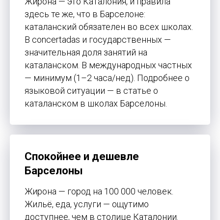
Жирона — это Каталония, и правила
здесь те же, что в Барселоне:
каталанский обязателен во всех школах.
В concertadas и государственных —
значительная доля занятий на
каталанском. В международных частных
— минимум (1–2 часа/нед). Подробнее о
языковой ситуации — в статье о
каталанском в школах Барселоны.
Спокойнее и дешевле
Барселоны
Жирона — город на 100 000 человек.
Жильё, еда, услуги — ощутимо
доступнее, чем в столице Каталонии.