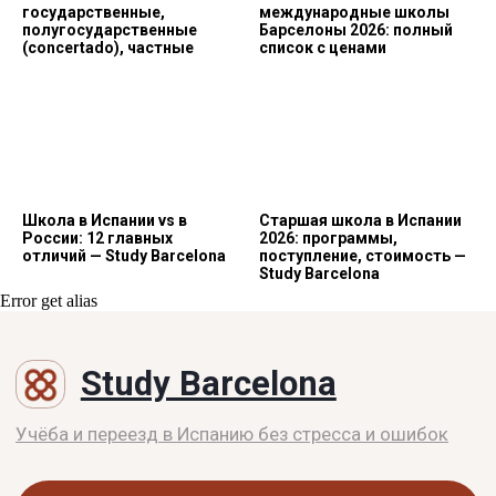
государственные,
международные школы
полугосударственные
Барселоны 2026: полный
(concertado), частные
список с ценами
Школа в Испании vs в
Старшая школа в Испании
России: 12 главных
2026: программы,
отличий — Study Barcelona
поступление, стоимость —
Study Barcelona
Error get alias