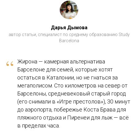
Дарья Дымова
автор статьи, специалист по среднему образованию Study
Barcelona
“
Жирона — камерная альтернатива
Барселоне для семей, которые хотят
остаться в Каталонии, но не гнаться за
мегаполисом. Сто километров на север от
Барселоны, средневековый старый город
(его снимали в «Игре престолов»), 30 минут
до аэропорта, побережье Коста Брава для
пляжного отдыха и Пиренеи для лыж — всё
в пределах часа.