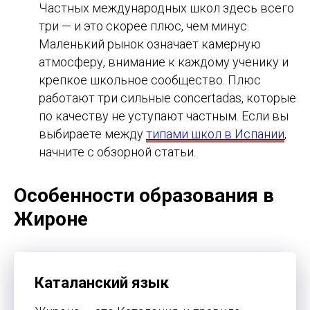
Частных международных школ здесь всего
три — и это скорее плюс, чем минус.
Маленький рынок означает камерную
атмосферу, внимание к каждому ученику и
крепкое школьное сообщество. Плюс
работают три сильные concertadas, которые
по качеству не уступают частным. Если вы
выбираете между
типами школ в Испании
,
начните с обзорной статьи.
Особенности образования в
Жироне
Каталанский язык