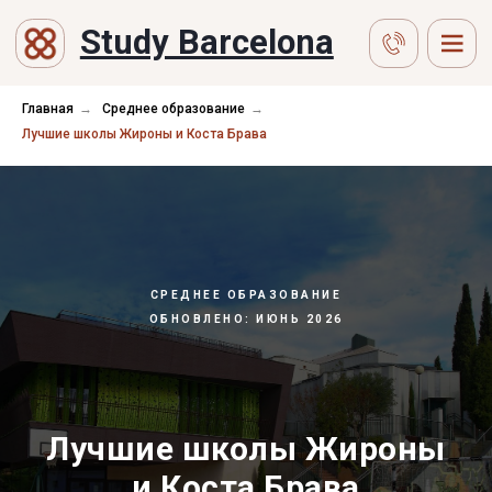
Study Barcelona
Главная
→
Среднее образование
→
Лучшие школы Жироны и Коста Брава
СРЕДНЕЕ ОБРАЗОВАНИЕ
ОБНОВЛЕНО: ИЮНЬ 2026
Лучшие школы Жироны
и Коста Брава