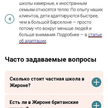
школы камерные, к иностранным
семьям относятся тепло. По опыту наших
клиентов, дети адаптируются быстрее,
чем в большой Барселоне — просто
потому что вокруг меньше людей и
больше внимания. Подробнее — в
статье
об адаптации
.
Часто задаваемые вопросы
Сколько стоит частная школа в
Жироне?
Есть ли в Жироне британские