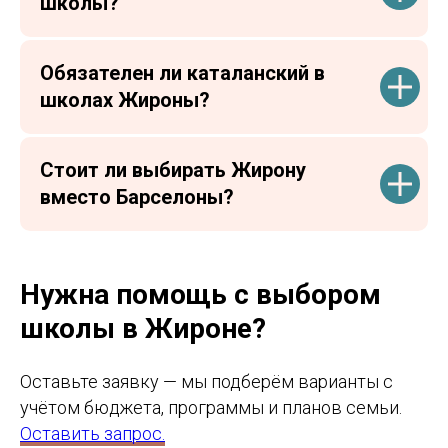
школы?
Обязателен ли каталанский в
школах Жироны?
Стоит ли выбирать Жирону
вместо Барселоны?
Нужна помощь с выбором
школы в Жироне?
Оставьте заявку — мы подберём варианты с
учётом бюджета, программы и планов семьи.
Оставить запрос.